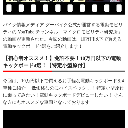
バイク情報メディア グーバイク公式が運営する電動モビリ
ティの YouTube チャンネル「マイクロモビリティ研究所」
の動画が更新された。今回の動画は、10万円以下で買える
電動キックボード4選をご紹介します！
【初心者オススメ！】免許不要！10万円以下の電動
キックボード4選！【特定小型原付】
今回は、10万円以下で買えるお手軽な電動キックボードを4
車種ご紹介！ 低価格なのにハイスペック…！ 特定小型原付
に乗ってみたい！電動キックボードデビューしたい！ そん
な方にもオススメな車両となっております！