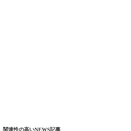
関連性の高いNEWS記事