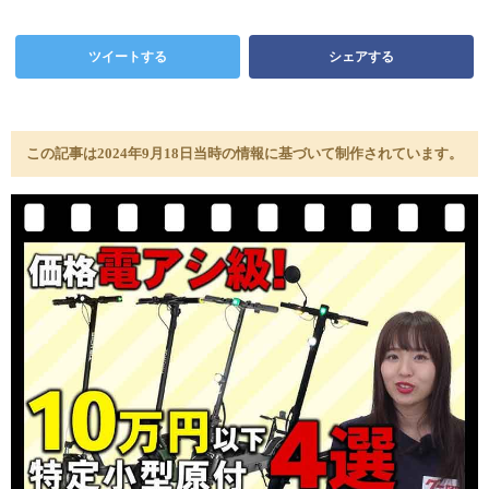
ツイートする
シェアする
この記事は2024年9月18日当時の情報に基づいて制作されています。