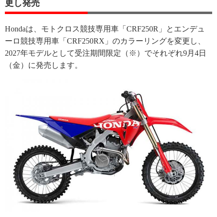
更し発売
Hondaは、モトクロス競技専用車「CRF250R」とエンデュ
ーロ競技専用車「CRF250RX」のカラーリングを変更し、
2027年モデルとして受注期間限定（※）でそれぞれ9月4日
（金）に発売します。