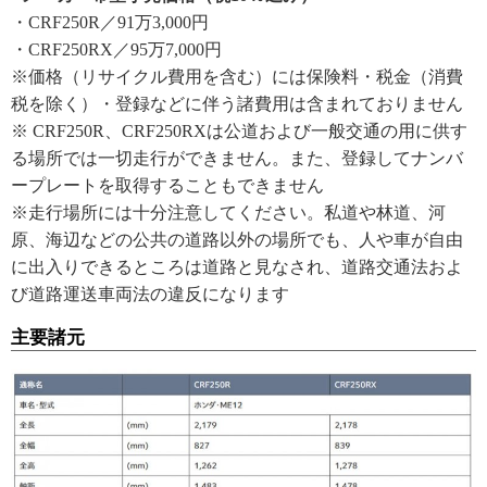
・CRF250R／91万3,000円
・CRF250RX／95万7,000円
※価格（リサイクル費用を含む）には保険料・税金（消費
税を除く）・登録などに伴う諸費用は含まれておりません
※ CRF250R、CRF250RXは公道および一般交通の用に供す
る場所では一切走行ができません。また、登録してナンバ
ープレートを取得することもできません
※走行場所には十分注意してください。私道や林道、河
原、海辺などの公共の道路以外の場所でも、人や車が自由
に出入りできるところは道路と見なされ、道路交通法およ
び道路運送車両法の違反になります
主要諸元