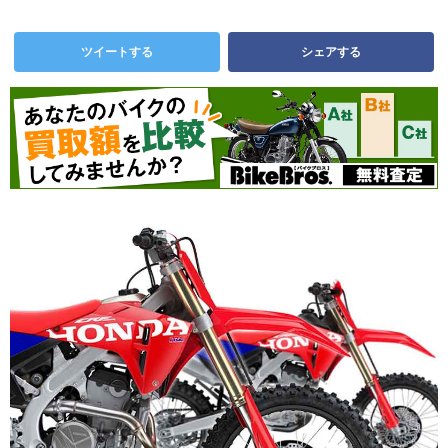
ツイートする
シェアする