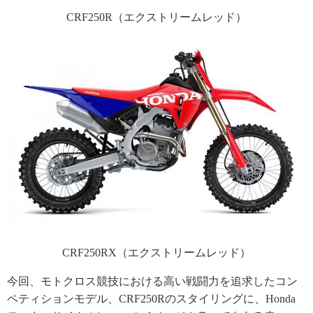
CRF250R（エクストリームレッド）
CRF250RX（エクストリームレッド）
今回、モトクロス競技における高い戦闘力を追求したコン
ペティションモデル、CRF250Rのスタイリングに、Honda