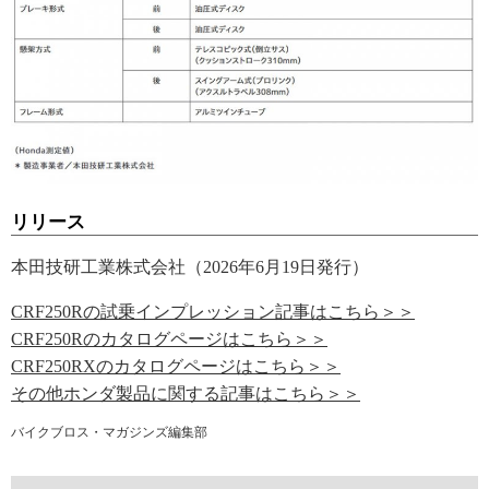
リリース
本田技研工業株式会社（2026年6月19日発行）
CRF250Rの試乗インプレッション記事はこちら＞＞
CRF250Rのカタログページはこちら＞＞
CRF250RXのカタログページはこちら＞＞
その他ホンダ製品に関する記事はこちら＞＞
バイクブロス・マガジンズ編集部