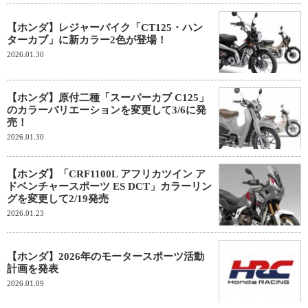
【ホンダ】レジャーバイク「CT125・ハン
ターカブ」に新カラー2色が登場！
2026.01.30
【ホンダ】原付二種「スーパーカブ C125」
のカラーバリエーションを変更して3/6に発
売！
2026.01.30
【ホンダ】「CRF1100L アフリカツイン ア
ドベンチャースポーツ ES DCT」カラーリン
グを変更して2/19発売
2026.01.23
【ホンダ】2026年のモータースポーツ活動
計画を発表
2026.01.09