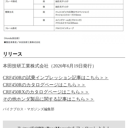
リリース
本田技研工業株式会社（2026年6月19日発行）
CRF450Rの試乗インプレッション記事はこちら＞＞
CRF450Rのカタログページはこちら＞＞
CRF450RXのカタログページはこちら＞＞
その他ホンダ製品に関する記事はこちら＞＞
バイクブロス・マガジンズ編集部