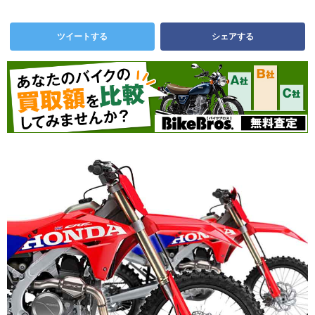
ツイートする
シェアする