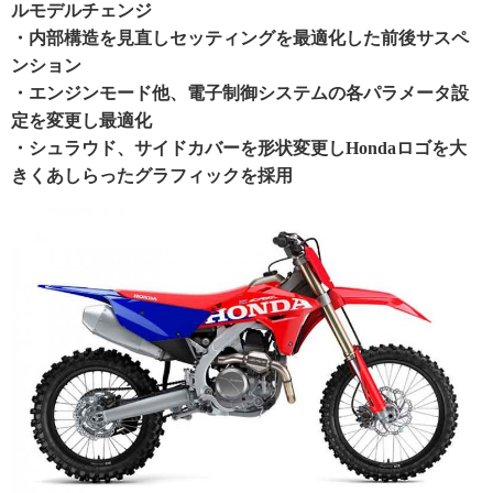
ルモデルチェンジ
・内部構造を見直しセッティングを最適化した前後サスペ
ンション
・エンジンモード他、電子制御システムの各パラメータ設
定を変更し最適化
・シュラウド、サイドカバーを形状変更しHondaロゴを大
きくあしらったグラフィックを採用