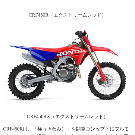
CRF450R（エクストリームレッド）
CRF450RX（エクストリームレッド）
CRF450Rは、「極（きわみ）」を開発コンセプトにフルモ