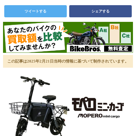
ツイートする
シェアする
この記事は2025年2月21日当時の情報に基づいて制作されています。