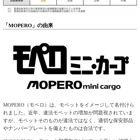
「MOPERO」の由来
MOPERO（モペロ）は、モペットをイメージして名付けら
れました。近年、違法モペットの増加が問題視されていま
すが、モペットそのものが違法ではなく、適切な保安部品
やナンバープレートを備えたものは合法です。