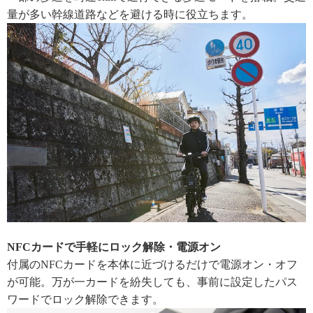
量が多い幹線道路などを避ける時に役立ちます。
NFCカードで手軽にロック解除・電源オン
付属のNFCカードを本体に近づけるだけで電源オン・オフ
が可能。万が一カードを紛失しても、事前に設定したパス
ワードでロック解除できます。