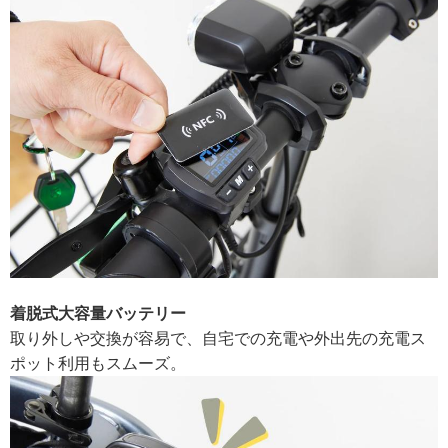
着脱式大容量バッテリー
取り外しや交換が容易で、自宅での充電や外出先の充電ス
ポット利用もスムーズ。