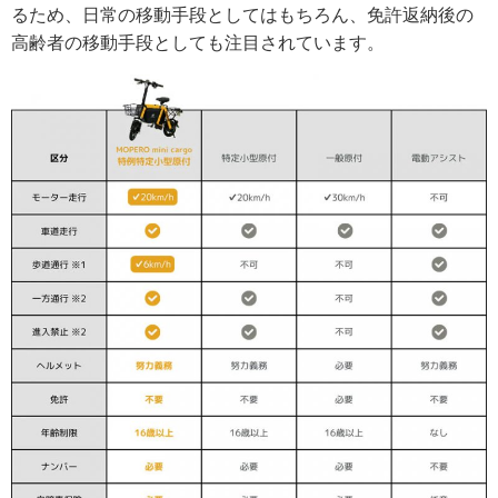
るため、日常の移動手段としてはもちろん、免許返納後の
高齢者の移動手段としても注目されています。