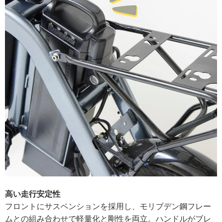
高い走行安定性
フロントにサスペンションを採用し、モリブデン鋼フレー
ムとの組み合わせで軽量化と剛性を両立。ハンドルがブレ