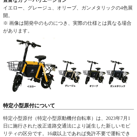
豊富なカラーバリエーション
イエロー、グレージュ、オリーブ、ガンメタリックの4色展
開。
※ 画像は開発中のものにつき、実際の仕様とは異なる場合
があります。
特定小型原付について
特定小型原付（特定小型原動機付自転車）は、2023年7月1
日に施行された改正道路交通法により誕生した新しいモビ
リティの区分です。16歳以上であれば免許不要で運転でき