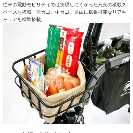
従来の電動モビリティでは実現しにくかった充実の積載ス
ペースを搭載。前カゴ、中カゴ、自由に拡張可能なリアキ
ャリアを標準搭載。