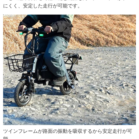
にくく、安定した走行が可能です。
ツインフレームが路面の振動を吸収するから安定走行が可
能