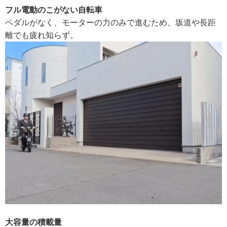
フル電動のこがない自転車
ペダルがなく、モーターの力のみで進むため、坂道や長距
離でも疲れ知らず。
大容量の積載量