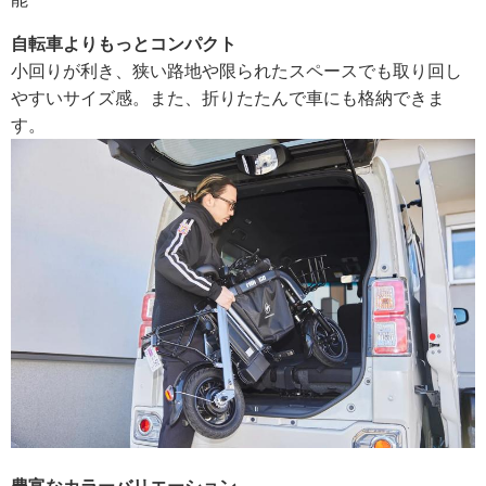
自転車よりもっとコンパクト
小回りが利き、狭い路地や限られたスペースでも取り回し
やすいサイズ感。また、折りたたんで車にも格納できま
す。