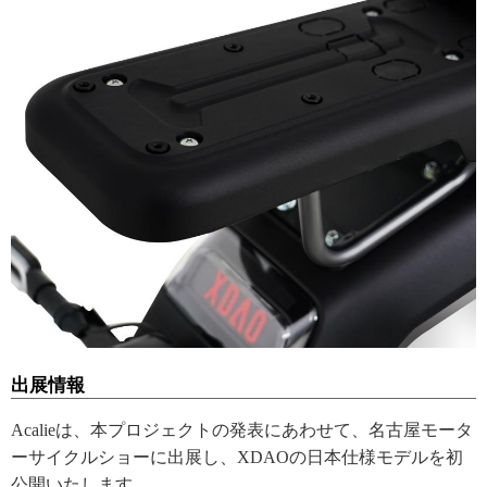
出展情報
Acalieは、本プロジェクトの発表にあわせて、名古屋モータ
ーサイクルショーに出展し、XDAOの日本仕様モデルを初
公開いたします。