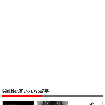
関連性の高いNEWS記事