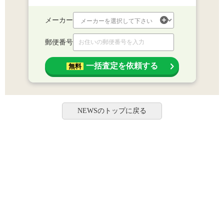
メーカー
郵便番号
一括査定を依頼する
無料
NEWSのトップに戻る