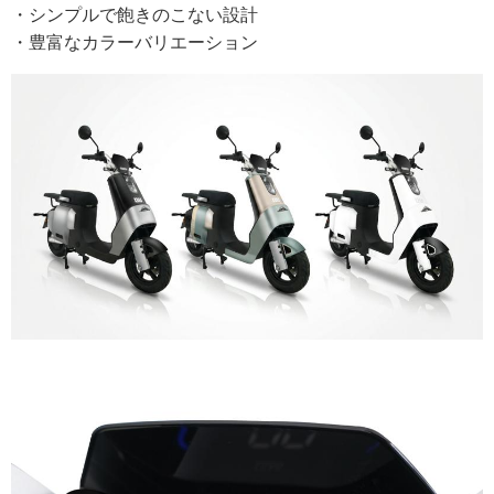
・シンプルで飽きのこない設計
・豊富なカラーバリエーション