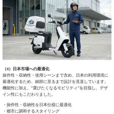
（4）日本市場への最適化
操作性・収納性・使用シーンまで含め、日本の利用環境に
最適化するため、細部に至るまで設計を見直しています。
機能性に加え、“選びたくなるモビリティ”を目指し、デザ
イン性にもこだわりました。
・操作性・収納性を日本仕様に最適化
・都市に調和するスタイリング