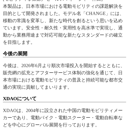
本製品は、日本市場における電動モビリティの課題解決を
目的として開発されました。モデル名「CHANGE」には、
移動の常識を変革し、新たな時代を創るという思いを込め
ています。安全性・耐久性・実用性を高水準で実現し、通
勤から業務用途まで対応可能な新たなスタンダードの確立
を目指します。
今後の展開
今後は、2026年6月より順次市場投入を開始するとともに、
販売網の拡充とアフターサービス体制の強化を通じて、日
本市場における電動モビリティの普及と持続可能な都市交
通の実現に貢献してまいります。
XDAOについて
XDAOは、2004年に設立された中国の電動モビリティメー
カーであり、電動バイク・電動スクーター・電動自転車な
どを中心にグローバル展開を行っております。