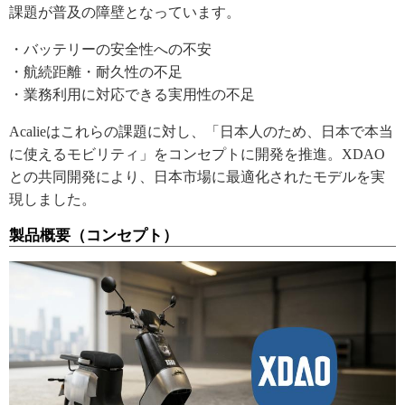
課題が普及の障壁となっています。
・バッテリーの安全性への不安
・航続距離・耐久性の不足
・業務利用に対応できる実用性の不足
Acalieはこれらの課題に対し、「日本人のため、日本で本当
に使えるモビリティ」をコンセプトに開発を推進。XDAO
との共同開発により、日本市場に最適化されたモデルを実
現しました。
製品概要（コンセプト）