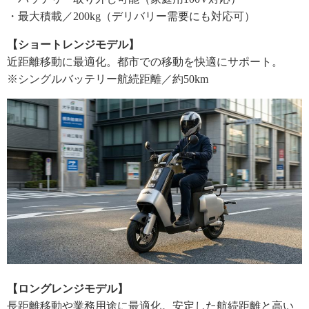
・最大積載／200kg（デリバリー需要にも対応可）
【ショートレンジモデル】
近距離移動に最適化。都市での移動を快適にサポート。
※シングルバッテリー航続距離／約50km
【ロングレンジモデル】
長距離移動や業務用途に最適化。安定した航続距離と高い