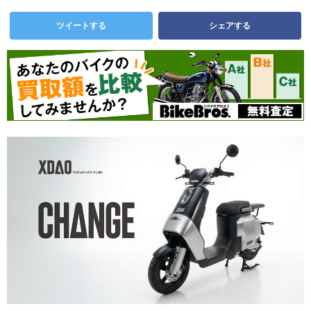
ツイートする
シェアする