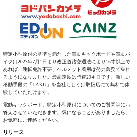
特定小型原付の基準を満たした電動キックボードや電動バ
イクは2023年7月1日より改正道路交通法により16才以上で
あれば、運転免許不要、ヘルメット着用は努力義務で乗れ
るようになりました。最高速度は時速20キロです。新しい
移動手段の「LAKU」を当社もしくは取扱店にて無料で体
験していただけます。
電動キックボード、特定小型原付についてのご質問等にお
答えさせていただきます。気になることがありましたら、
お気軽にご連絡ください。
リリース