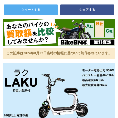
ツイートする
シェアする
この記事は2024年8月27日当時の情報に基づいて制作されています。