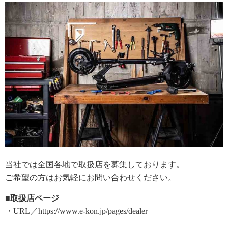
当社では全国各地で取扱店を募集しております。
ご希望の方はお気軽にお問い合わせください。
■取扱店ページ
・URL／https://www.e-kon.jp/pages/dealer