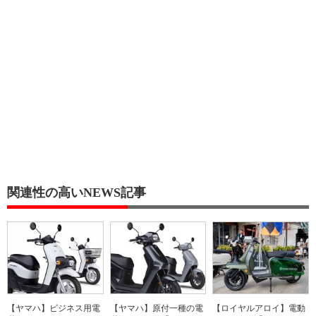
関連性の高いNEWS記事
【ヤマハ】ビジネス用電
【ヤマハ】原付一種の電
【ロイヤルアロイ】電動