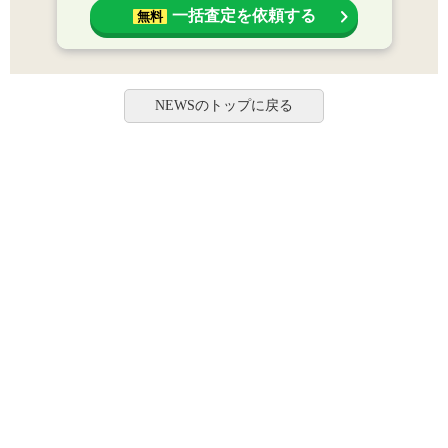
一括査定を依頼する
無料
NEWSのトップに戻る