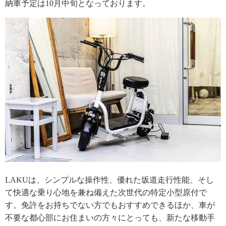
納車予定は10月中旬となっております。
LAKUは、シンプルな操作性、優れた坂道走行性能、そし
て快適な乗り心地を兼ね備えた次世代の特定小型原付で
す。免許をお持ちでない方でもおすすめできるほか、車が
不要な都心部にお住まいの方々にとっても、新たな移動手