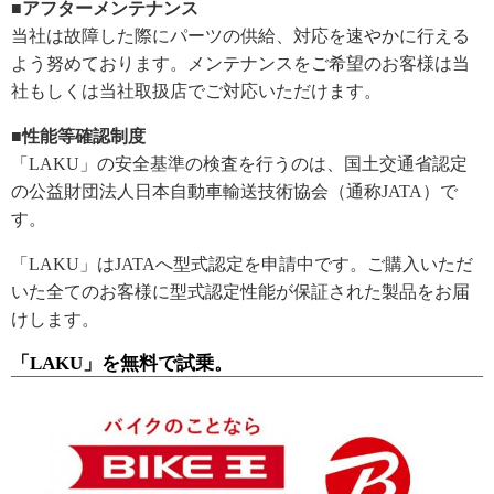
■アフターメンテナンス
当社は故障した際にパーツの供給、対応を速やかに行える
よう努めております。メンテナンスをご希望のお客様は当
社もしくは当社取扱店でご対応いただけます。
■性能等確認制度
「LAKU」の安全基準の検査を行うのは、国土交通省認定
の公益財団法人日本自動車輸送技術協会（通称JATA）で
す。
「LAKU」はJATAへ型式認定を申請中です。ご購入いただ
いた全てのお客様に型式認定性能が保証された製品をお届
けします。
「LAKU」を無料で試乗。