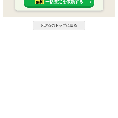
一括査定を依頼する
無料
NEWSのトップに戻る