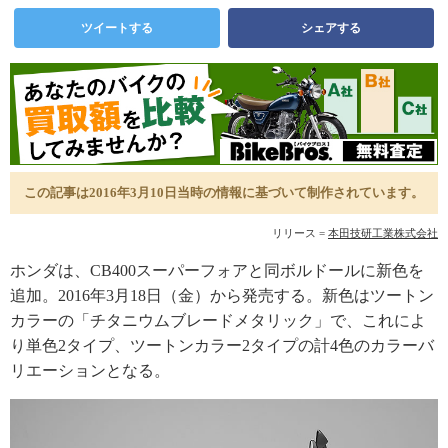
ツイートする
シェアする
この記事は2016年3月10日当時の情報に基づいて制作されています。
リリース =
本田技研工業株式会社
ホンダは、CB400スーパーフォアと同ボルドールに新色を
追加。2016年3月18日（金）から発売する。新色はツートン
カラーの「チタニウムブレードメタリック」で、これによ
り単色2タイプ、ツートンカラー2タイプの計4色のカラーバ
リエーションとなる。