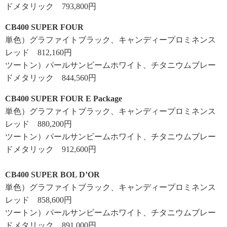
ドメタリック 793,800円
CB400 SUPER FOUR
単色）グラファイトブラック、キャンディープロミネンス
レッド 812,160円
ツートン）パールサンビームホワイト、チタニウムブレー
ドメタリック 844,560円
CB400 SUPER FOUR E Package
単色）グラファイトブラック、キャンディープロミネンス
レッド 880,200円
ツートン）パールサンビームホワイト、チタニウムブレー
ドメタリック 912,600円
CB400 SUPER BOL D’OR
単色）グラファイトブラック、キャンディープロミネンス
レッド 858,600円
ツートン）パールサンビームホワイト、チタニウムブレー
ドメタリック 891,000円