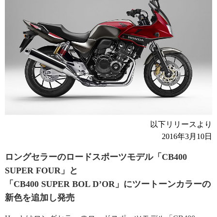
以下リリースより
2016年3月10日
ロングセラーのロードスポーツモデル「CB400
SUPER FOUR」と
「CB400 SUPER BOL D’OR」にツートーンカラーの
新色を追加し発売