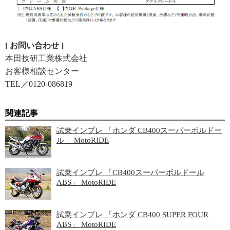
[ お問い合わせ ]
本田技研工業株式会社
お客様相談センター
TEL／0120-086819
関連記事
試乗インプレ 「ホンダ CB400スーパーボルドー
ル」 MotoRIDE
試乗インプレ 「CB400スーパーボルドール
ABS」 MotoRIDE
試乗インプレ 「ホンダ CB400 SUPER FOUR
ABS」 MotoRIDE