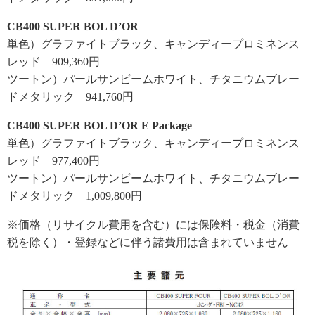
CB400 SUPER BOL D’OR
単色）グラファイトブラック、キャンディープロミネンス
レッド 909,360円
ツートン）パールサンビームホワイト、チタニウムブレー
ドメタリック 941,760円
CB400 SUPER BOL D’OR E Package
単色）グラファイトブラック、キャンディープロミネンス
レッド 977,400円
ツートン）パールサンビームホワイト、チタニウムブレー
ドメタリック 1,009,800円
※価格（リサイクル費用を含む）には保険料・税金（消費
税を除く）・登録などに伴う諸費用は含まれていません