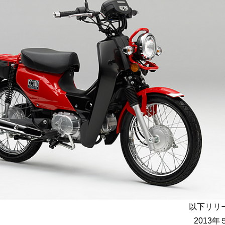
以下リリ
2013年