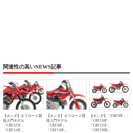
関連性の高いNEWS記事
【ホンダ】オフロード競
【ホンダ】オフロード競
【ホンダ】「CRF50F」
技入門モデル
技入門モデル
「CRF110F」
「CRF125F」
「CRF50F」
「CRF125F」
「CRF110F」
「CRF110F」
「CRF150R」