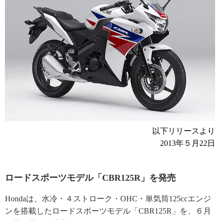
以下リリースより
2013年５月22日
ロードスポーツモデル「CBR125R」を発売
Hondaは、水冷・４ストローク・OHC・単気筒125ccエンジ
ンを搭載したロードスポーツモデル「CBR125R」を、６月