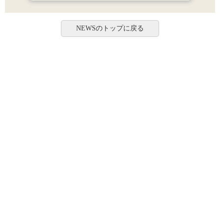
NEWSのトップに戻る