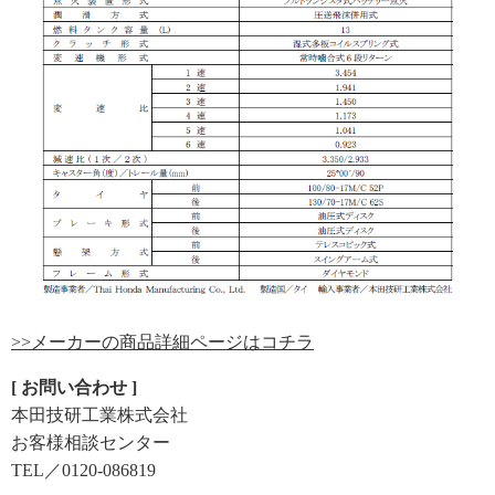
>>メーカーの商品詳細ページはコチラ
[ お問い合わせ ]
本田技研工業株式会社
お客様相談センター
TEL／0120-086819