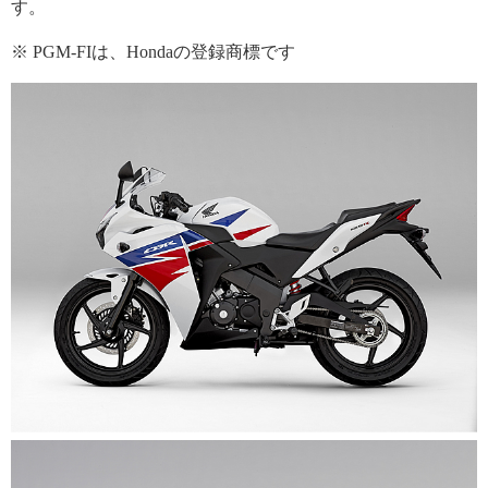
す。
※ PGM-FIは、Hondaの登録商標です