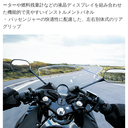
ーターや燃料残量計などの液晶ディスプレイを組み合わせ
た機能的で見やすいインストルメントパネル
・ パッセンジャーの快適性に配慮した、左右別体式のリア
グリップ