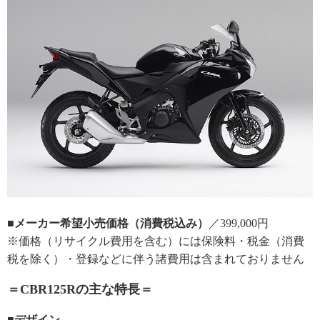
■メーカー希望小売価格（消費税込み）
／399,000円
※価格（リサイクル費用を含む）には保険料・税金（消費
税を除く）・登録などに伴う諸費用は含まれておりません
＝CBR125Rの主な特長＝
■デザイン