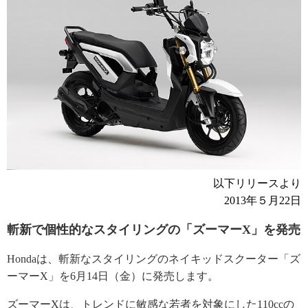
以下リリースより
2013年５月22日
斬新で個性的なスタイリングの「ズーマーX」を発売
Hondaは、斬新なスタイリングのネイキッドスクーター「ズ
ーマーX」を6月14日（金）に発売します。
ズーマーXは、トレンドに敏感な若者を対象にした110ccの