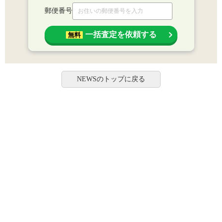
郵便番号
一括査定を依頼する
無料
NEWSのトップに戻る