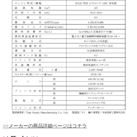
>>メーカーの商品詳細ページはコチラ