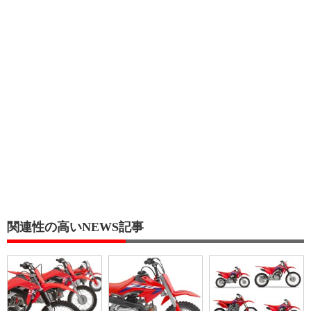
関連性の高いNEWS記事