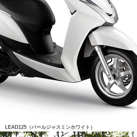
LEAD125（パールジャスミンホワイト）