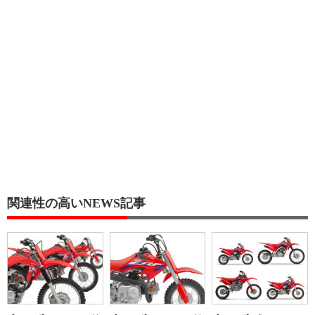
関連性の高いNEWS記事