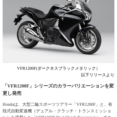
VFR1200F(ダークネスブラックメタリック）
以下リリースより
「VFR1200F」シリーズのカラーバリエーションを変
更し発売
Hondaは、大型二輪スポーツツアラー「VFR1200F」と、有
段式自動変速機（デュアル・クラッチ・トランスミッショ