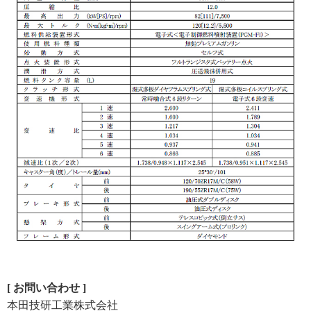
[ お問い合わせ ]
本田技研工業株式会社