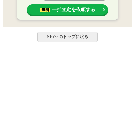
一括査定を依頼する
無料
NEWSのトップに戻る