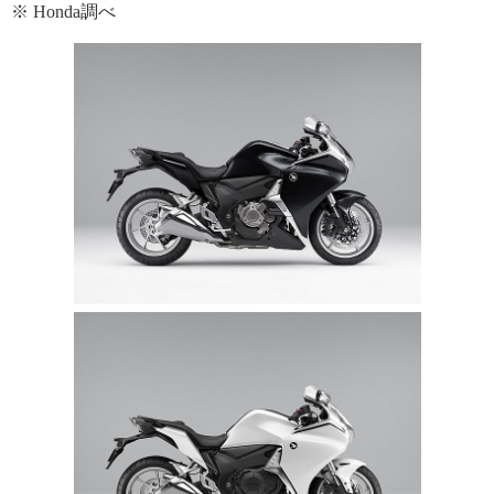
※ Honda調べ