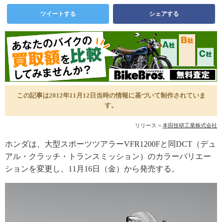
ツイートする
シェアする
この記事は2012年11月12日当時の情報に基づいて制作されていま
す。
リリース =
本田技研工業株式会社
ホンダは、大型スポーツツアラーVFR1200Fと同DCT（デュ
アル・クラッチ・トランスミッション）のカラーバリエー
ションを変更し、11月16日（金）から発売する。