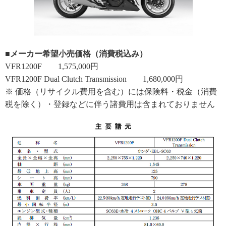
■メーカー希望小売価格（消費税込み）
VFR1200F 1,575,000円
VFR1200F Dual Clutch Transmission 1,680,000円
※ 価格（リサイクル費用を含む）には保険料・税金（消費
税を除く）・登録などに伴う諸費用は含まれておりません