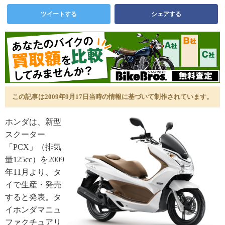
ツイートする
シェアする
この記事は2009年9月17日当時の情報に基づいて制作されています。
ホンダは、新型
スクーター
「PCX」（排気
量125cc）を2009
年11月より、タ
イで生産・発売
すると発表。タ
イホンダマニュ
ファクチュアリ