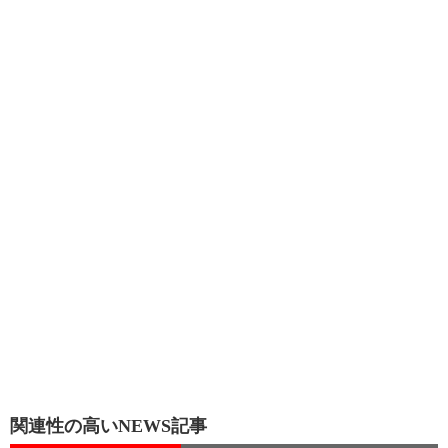
関連性の高いNEWS記事