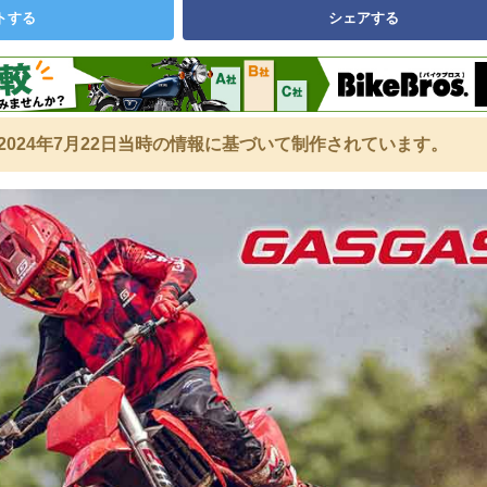
トする
シェアする
2024年7月22日当時の情報に基づいて制作されています。