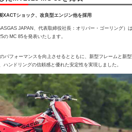
製XACTショック、改良型エンジン他を採用
社（GASGAS JAPAN、代表取締役社長：オリバー・ゴーリング）
5の MC 85を発表いたします。
ジンのパフォーマンスを向上させるとともに、新型フレームと新型
し、ハンドリングの信頼感と優れた安定性を実現しました。