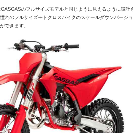
 はGASGASのフルサイズモデルと同じように見えるように設計
憧れのフルサイズモトクロスバイクのスケールダウンバージョ
ができます。