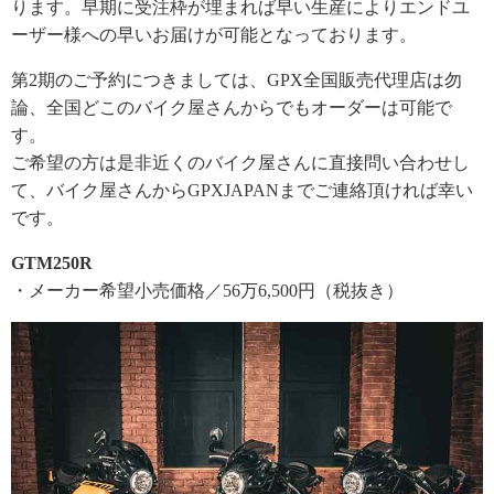
ります。早期に受注枠が埋まれば早い生産によりエンドユ
ーザー様への早いお届けが可能となっております。
第2期のご予約につきましては、GPX全国販売代理店は勿
論、全国どこのバイク屋さんからでもオーダーは可能で
す。
ご希望の方は是非近くのバイク屋さんに直接問い合わせし
て、バイク屋さんからGPXJAPANまでご連絡頂ければ幸い
です。
GTM250R
・メーカー希望小売価格／56万6,500円（税抜き）