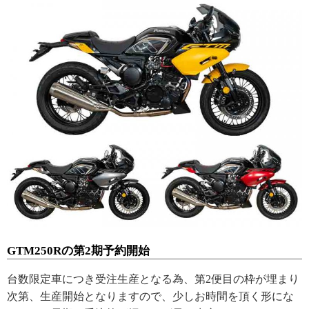
GTM250Rの第2期予約開始
台数限定車につき受注生産となる為、第2便目の枠が埋まり
次第、生産開始となりますので、少しお時間を頂く形にな