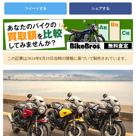
ツイートする
シェアする
この記事は2024年8月19日当時の情報に基づいて制作されています。