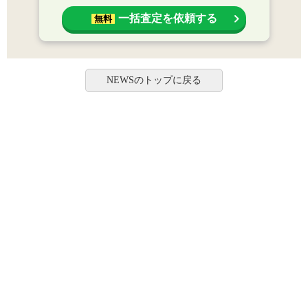
一括査定を依頼する
無料
NEWSのトップに戻る