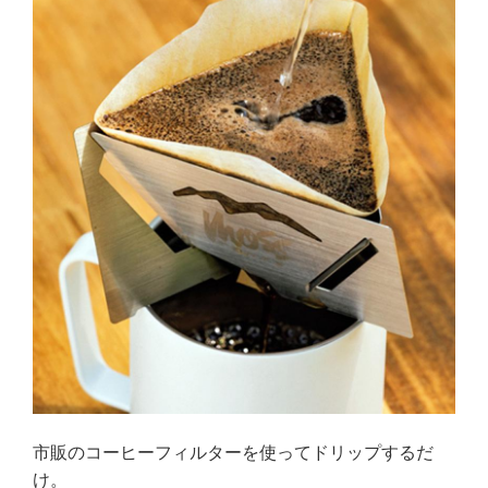
市販のコーヒーフィルターを使ってドリップするだ
け。