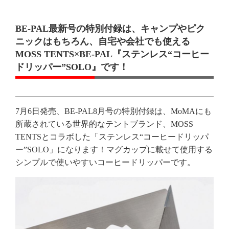
BE-PAL最新号の特別付録は、キャンプやピク
ニックはもちろん、自宅や会社でも使える
MOSS TENTS×BE-PAL『ステンレス“コーヒー
ドリッパー”SOLO』です！
7月6日発売、BE-PAL8月号の特別付録は、MoMAにも
所蔵されている世界的なテントブランド、MOSS
TENTSとコラボした「ステンレス“コーヒードリッパ
ー”SOLO」になります！マグカップに載せて使用する
シンプルで使いやすいコーヒードリッパーです。