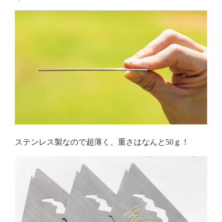
ステンレス製なので超薄く、重さはなんと50ｇ！