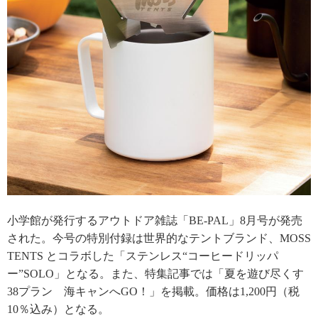
小学館が発行するアウトドア雑誌「BE-PAL」8月号が発売
された。今号の特別付録は世界的なテントブランド、MOSS
TENTS とコラボした「ステンレス“コーヒードリッパ
ー”SOLO」となる。また、特集記事では「夏を遊び尽くす
38プラン 海キャンへGO！」を掲載。価格は1,200円（税
10％込み）となる。