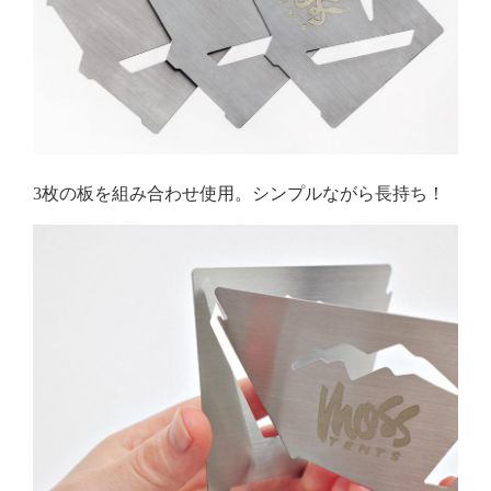
3枚の板を組み合わせ使用。シンプルながら長持ち！