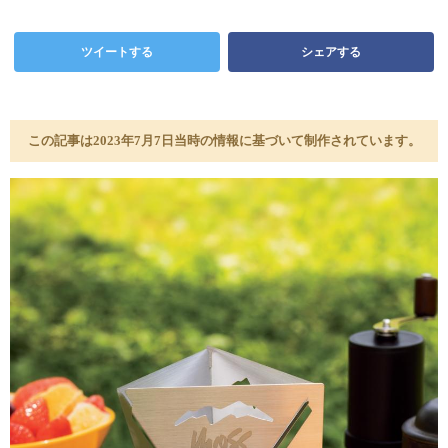
ツイートする
シェアする
この記事は2023年7月7日当時の情報に基づいて制作されています。