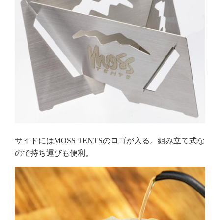
サイドにはMOSS TENTSのロゴが入る。組み立て式な
ので持ち運びも便利。