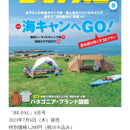
「BE-PAL」8月号
2023年7月6日（木）発売
特別価格1,200円（税10％込み）