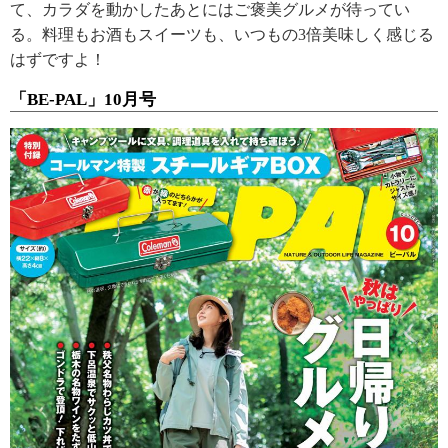
て、カラダを動かしたあとにはご褒美グルメが待ってい
る。料理もお酒もスイーツも、いつもの3倍美味しく感じる
はずですよ！
「BE-PAL」10月号