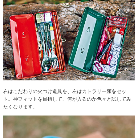
右はこだわりの火つけ道具を、左はカトラリー類をセッ
ト。神フィットを目指して、何が入るのか色々と試してみ
たくなります。