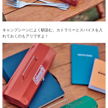
キャンプシーンによく馴染む。カトラリーとスパイスを入
れておくのもアリですよ！