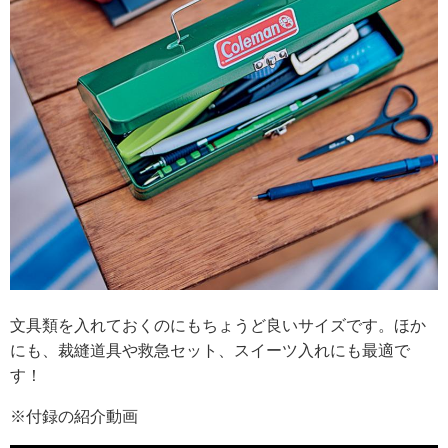
文具類を入れておくのにもちょうど良いサイズです。ほか
にも、裁縫道具や救急セット、スイーツ入れにも最適で
す！
※付録の紹介動画