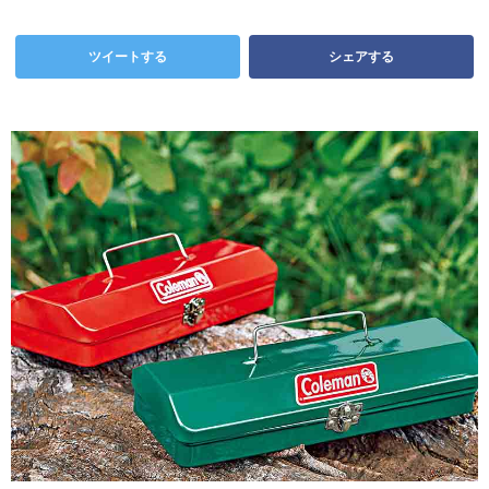
ツイートする
シェアする