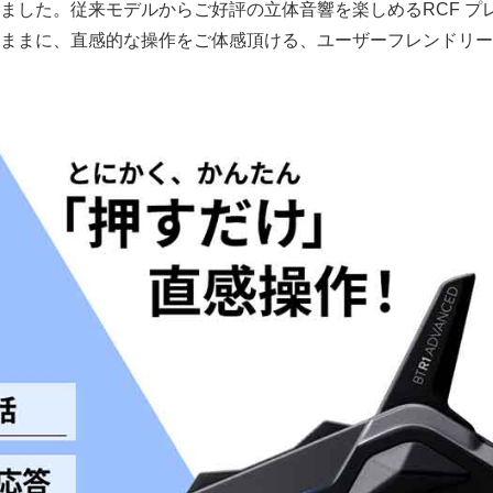
ました。従来モデルからご好評の立体音響を楽しめるRCF プ
ままに、直感的な操作をご体感頂ける、ユーザーフレンドリー