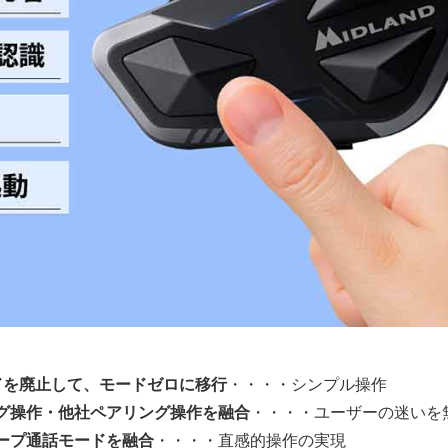
ドを廃止して、モードゼロに移行
・・・・シンプル操作
グ操作・他社ペアリング操作を融合
・・・・ユーザーの迷いを
ープ通話モードを融合
・・・・直感的操作の実現