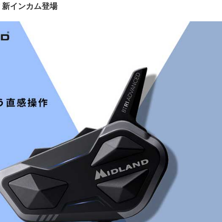
 新インカム登場