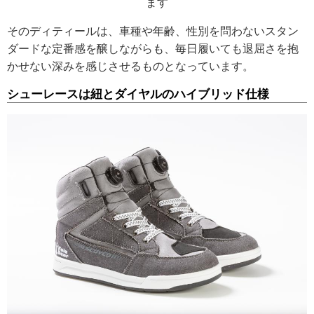
ます
そのディティールは、車種や年齢、性別を問わないスタン
ダードな定番感を醸しながらも、毎日履いても退屈さを抱
かせない深みを感じさせるものとなっています。
シューレースは紐とダイヤルのハイブリッド仕様