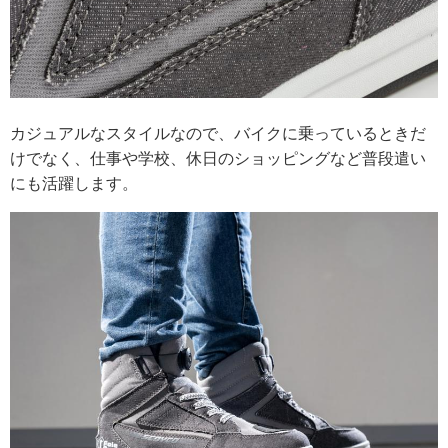
カジュアルなスタイルなので、バイクに乗っているときだ
けでなく、仕事や学校、休日のショッピングなど普段遣い
にも活躍します。