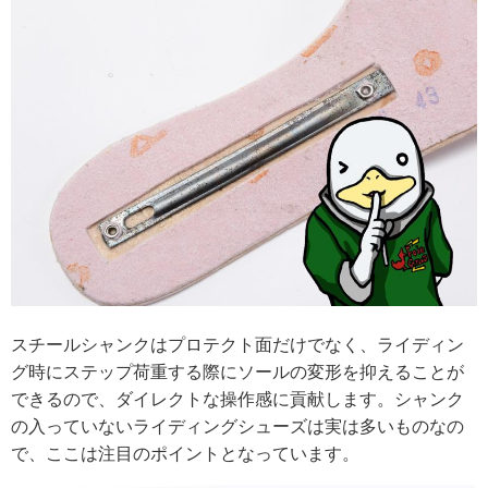
スチールシャンクはプロテクト面だけでなく、ライディン
グ時にステップ荷重する際にソールの変形を抑えることが
できるので、ダイレクトな操作感に貢献します。シャンク
の入っていないライディングシューズは実は多いものなの
で、ここは注目のポイントとなっています。