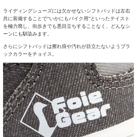
ライディングシューズには欠かせないシフトパッドは左右
共に装備することで“いかにもバイク用”といったテイスト
を極力廃し、街歩きでも悪目立ちすることなく、どんなシ
ーンにも馴染みます。
さらにシフトパッドは擦れ痕や汚れが目立たないようブラ
ックカラーをチョイス。