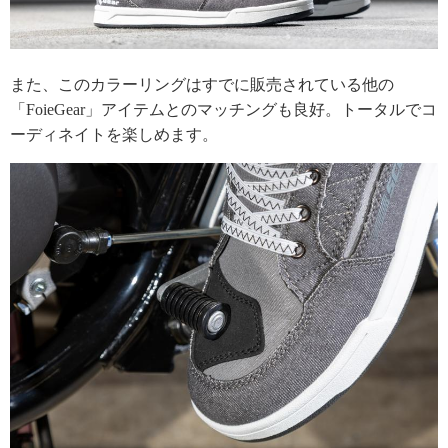
また、このカラーリングはすでに販売されている他の
「FoieGear」アイテムとのマッチングも良好。トータルでコ
ーディネイトを楽しめます。