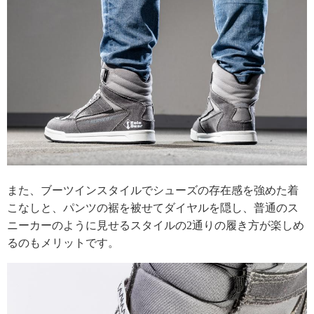
また、ブーツインスタイルでシューズの存在感を強めた着
こなしと、パンツの裾を被せてダイヤルを隠し、普通のス
ニーカーのように見せるスタイルの2通りの履き方が楽しめ
るのもメリットです。