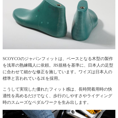
SCOYCOのジャパンフィットは、ベースとなる木型の製作
を浅草の熟練職人に依頼。JIS規格を基準に、日本人の足型
に合わせて細かな修正を施しています。ワイズは日本人の
標準と言われている2Eを採用。
こうして実現した優れたフィット感は、長時間着用時の快
適性を高めるだけでなく、歩行のしやすさやライディング
時のスムーズなペダルワークを生み出します。