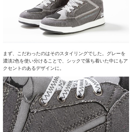
まず、こだわったのはそのスタイリングでした。グレーを
濃淡2色を使い分けることで、シックで落ち着いた中にもア
クセントのあるデザインに。