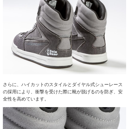
さらに、ハイカットのスタイルとダイヤル式シューレース
の採用により、衝撃を受けた際に靴が脱げるのを防ぎ、安
全性を高めています。