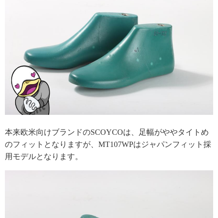
本来欧米向けブランドのSCOYCOは、足幅がややタイトめ
のフィットとなりますが、MT107WPはジャパンフィット採
用モデルとなります。