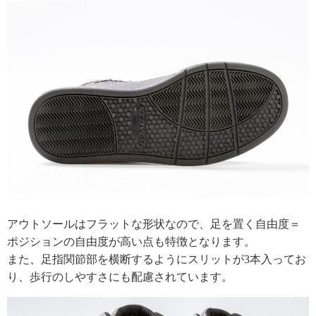
アウトソールはフラットな形状なので、足を置く自由度＝
ポジションの自由度が高い点も特徴となります。
また、足指関節部を横断するようにスリットが3本入ってお
り、歩行のしやすさにも配慮されています。