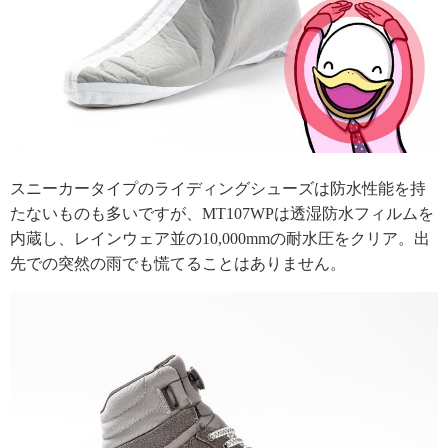
スニーカータイプのライディングシューズは防水性能を持
たないものも多いですが、MT107WPは透湿防水フィルムを
内蔵し、レインウェア並の10,000mmの耐水圧をクリア。出
先での突然の雨でも慌てることはありません。