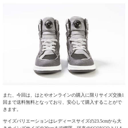
また、今回は、はとやオンラインの購入に限りサイズ交換1
回まで送料無料となっており、安心して購入することがで
きます。
サイズバリエーションはレディースサイズの23.5cmから大