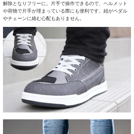
解除となりフリーに。片手で操作できるので、ヘルメット
や荷物で片手が埋まっている際にも便利です。紐がペダル
やチェーンに絡む心配もありません。