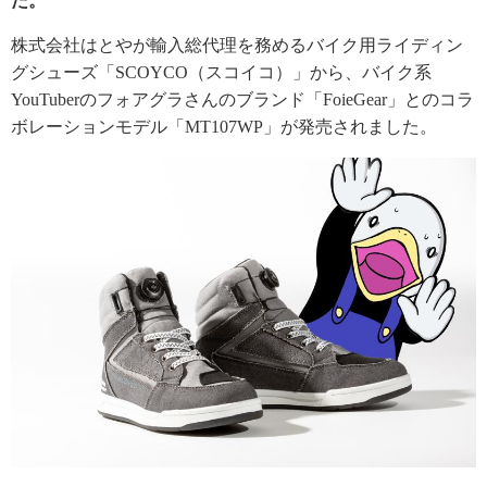
た。
株式会社はとやが輸入総代理を務めるバイク用ライディン
グシューズ「SCOYCO（スコイコ）」から、バイク系
YouTuberのフォアグラさんのブランド「FoieGear」とのコラ
ボレーションモデル「MT107WP」が発売されました。