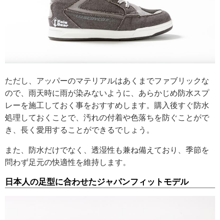
ただし、アッパーのマテリアルはあくまでファブリックな
ので、雨天時に雨が染みないように、あらかじめ防水スプ
レーを施工しておく事をおすすめします。購入後すぐ防水
処理しておくことで、汚れの付着や色落ちを防ぐことがで
き、長く愛用することができるでしょう。
また、防水だけでなく、透湿性も兼ね備えており、季節を
問わず足元の快適性を維持します。
日本人の足型に合わせたジャパンフィットモデル