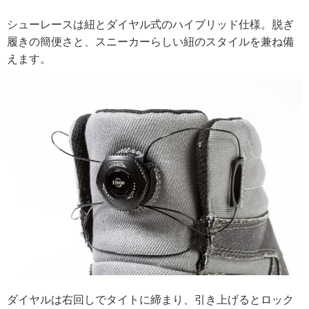
シューレースは紐とダイヤル式のハイブリッド仕様。脱ぎ
履きの簡便さと、スニーカーらしい紐のスタイルを兼ね備
えます。
ダイヤルは右回しでタイトに締まり、引き上げるとロック