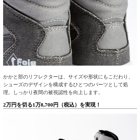
かかと部のリフレクターは、サイズや形状にもこだわり、
シューズのデザインを構成するひとつのパーツとして処
理。しっかり夜間の被視認性を向上します。
2万円を切る1万8,700円（税込）を実現！