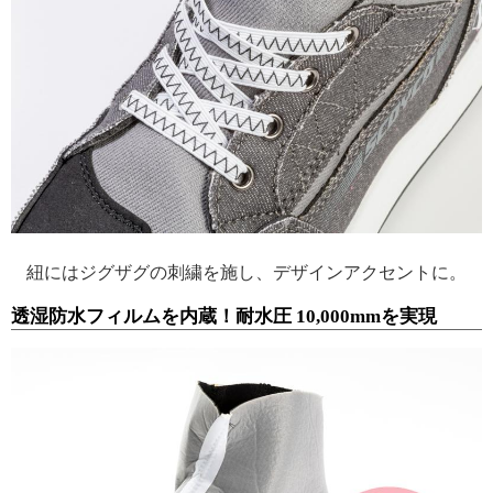
紐にはジグザグの刺繍を施し、デザインアクセントに。
透湿防水フィルムを内蔵！耐水圧 10,000mmを実現