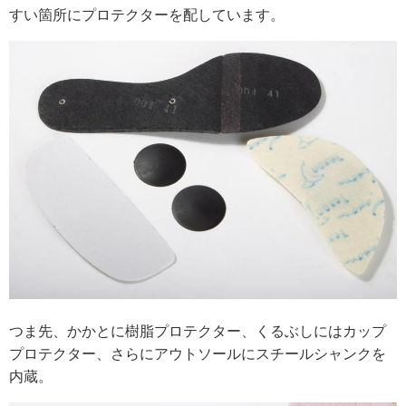
すい箇所にプロテクターを配しています。
つま先、かかとに樹脂プロテクター、くるぶしにはカップ
プロテクター、さらにアウトソールにスチールシャンクを
内蔵。