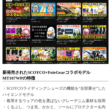
新発売されたSCOYCO×FoieGearコラボモデル
MT107WPの特徴
・SCOYCOライディングシューズの機能を“全部乗せ”した
ハイエンドモデル
・着用するウェアの色を選ばないグレーデニム素材を採用
・くるぶし、つま先、かかと、ソールにプロテクターを内