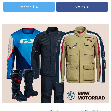
ツイートする
シェアする