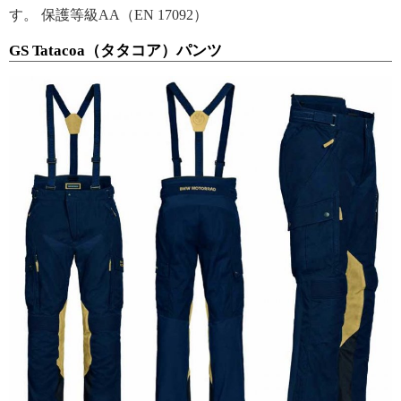
す。 保護等級AA（EN 17092）
GS Tatacoa（タタコア）パンツ