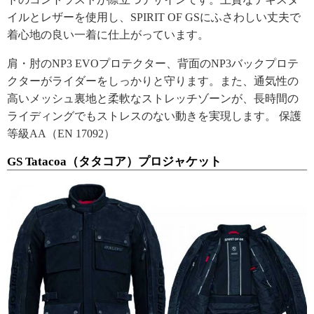
イルとレザーを使用し、SPIRIT OF GSにふさわしい丈夫で
着心地の良い一着に仕上がっています。
肩・肘のNP3 EVOプロテクター、背面のNP3バックプロテ
クターがライダーをしっかりと守ります。また、通気性の
高いメッシュ裏地と柔軟なストレッチゾーンが、長時間の
ライディングでもストレスのない動きを実現します。 保護
等級AA（EN 17092）
GS Tatacoa（タタコア）プロジャケット