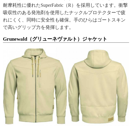
耐摩耗性に優れたSuperFabric（R）を採用しています。衝撃
吸収性のある発泡剤を使用したナックルプロテクターで疲
れにくく、同時に安全性も確保。手のひらはゴートスキン
で高いグリップ力を発揮します。
Grunewald（グリューネヴァルト）ジャケット