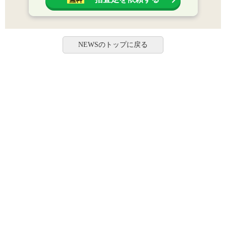
NEWSのトップに戻る