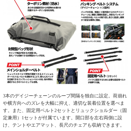
3本のデイジーチェーンのループ間隔を独自に設定。荷崩れ
や横方向へのズレを大幅に抑え、適切な装着位置を選べま
す。また、固定用ベルト2セットとリュックショルダー（固
定兼用）1セットが付属ています。開口部を左右両側に設
け、テントやエアマット、長尺のチェアも収納できます。