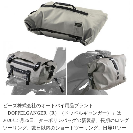
ビーズ株式会社のオートバイ用品ブランド
「DOPPELGANGER（R）（ドッペルギャンガー）」は
2020年5月26日、ターポリンバッグの新製品、長期のロング
ツーリング、数日以内のショートツーリング、日帰りツー