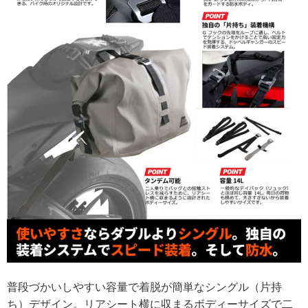
普段づかいしやすい容量で着脱が簡単なシングル（片持
ち）デザイン。リアシート横に収まるボディーサイズで二