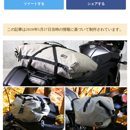
ツイートする
シェアする
この記事は2020年5月27日当時の情報に基づいて制作されています。