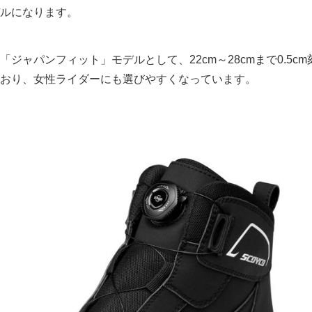
ルになります。
ジャパンフィット」モデルとして、22cm～28cmまで0.5cm
おり、女性ライダーにも選びやすくなっています。