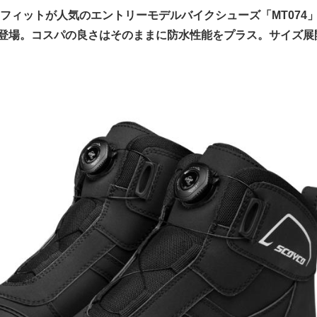
フィットが人気のエントリーモデルバイクシューズ「MT074
」が登場。コスパの良さはそのままに防水性能をプラス。サイズ展