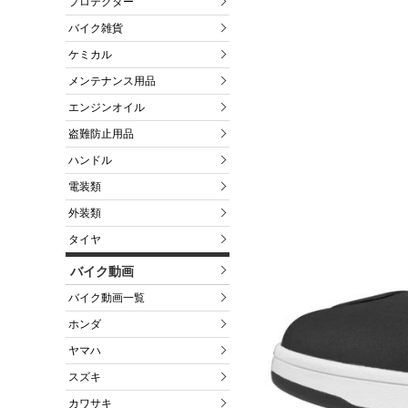
プロテクター
バイク雑貨
ケミカル
メンテナンス用品
エンジンオイル
盗難防止用品
ハンドル
電装類
外装類
タイヤ
バイク動画
バイク動画一覧
ホンダ
ヤマハ
スズキ
カワサキ