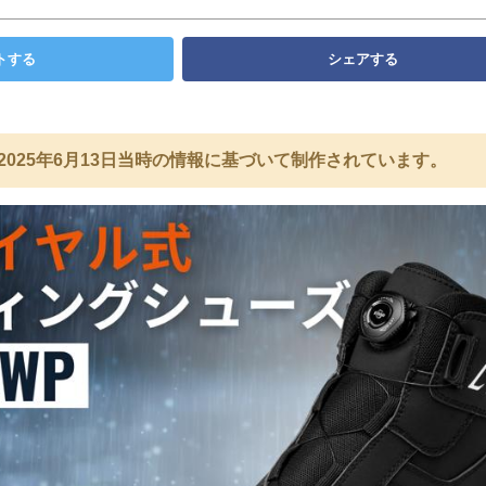
トする
シェアする
2025年6月13日当時の情報に基づいて制作されています。