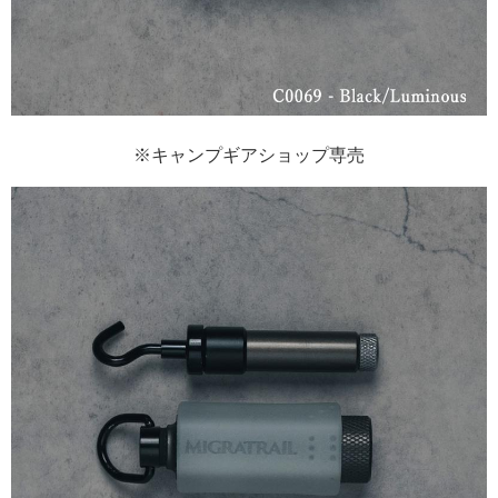
※キャンプギアショップ専売