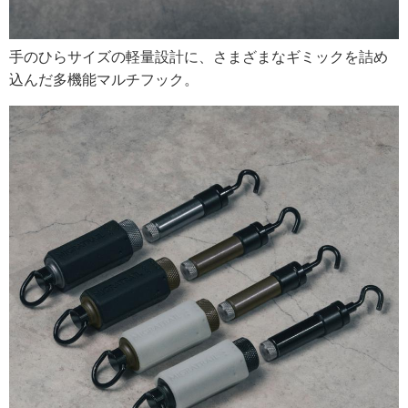
手のひらサイズの軽量設計に、さまざまなギミックを詰め
込んだ多機能マルチフック。