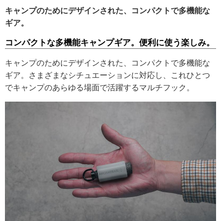
キャンプのためにデザインされた、コンパクトで多機能な
ギア。
コンパクトな多機能キャンプギア。便利に使う楽しみ。
キャンプのためにデザインされた、コンパクトで多機能な
ギア。さまざまなシチュエーションに対応し、これひとつ
でキャンプのあらゆる場面で活躍するマルチフック。