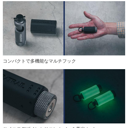
コンパクトで多機能なマルチフック