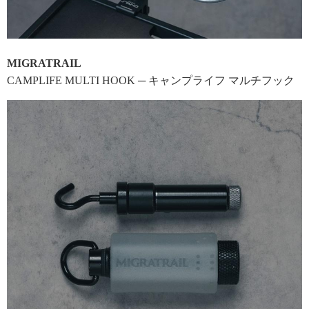
MIGRATRAIL
CAMPLIFE MULTI HOOK ─ キャンプライフ マルチフック