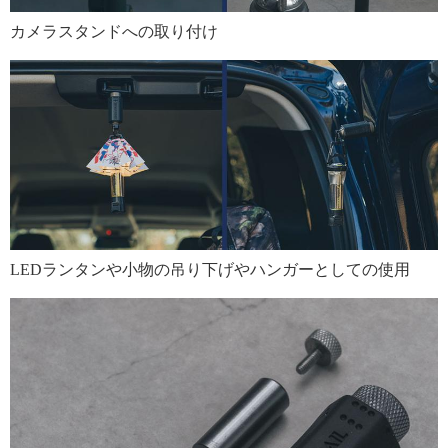
カメラスタンドへの取り付け
LEDランタンや小物の吊り下げやハンガーとしての使用