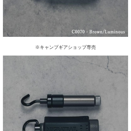
※キャンプギアショップ専売