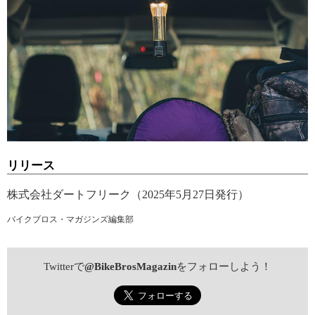
リリース
株式会社ダートフリーク（2025年5月27日発行）
バイクブロス・マガジンズ編集部
Twitterで
@BikeBrosMagazin
をフォローしよう！