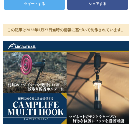
ツイートする
シェアする
この記事は2025年5月27日当時の情報に基づいて制作されています。