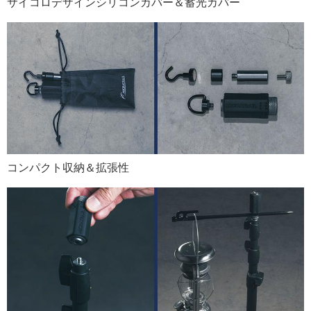
サイコロデザインシリコンカバー＆蓄光カバー
コンパクト収納＆拡張性