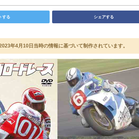
トする
シェアする
2023年4月10日当時の情報に基づいて制作されています。