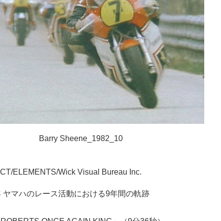
Barry Sheene_1982_10
CT/ELEMENTS/Wick Visual Bureau Inc.
87年 ヤマハのレース活動における9年間の軌跡