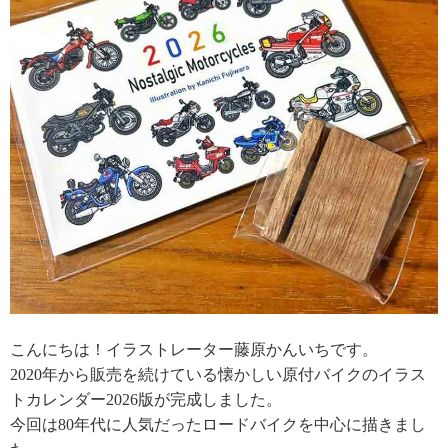
こんにちは！イラストレーター藤原かんいちです。
2020年から販売を続けている懐かしい原付バイクのイラス
トカレンダー2026版が完成しました。
今回は80年代に人気だったロードバイクを中心に描きまし