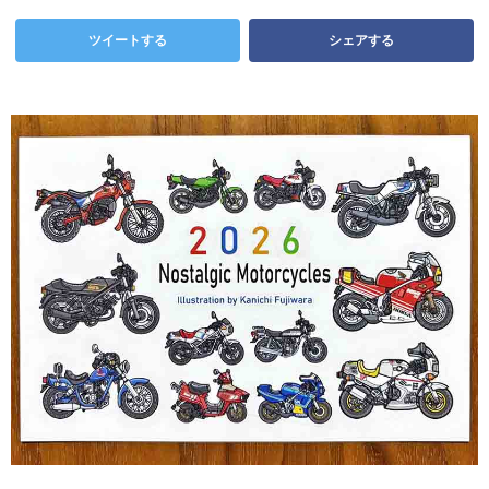
ツイートする
シェアする