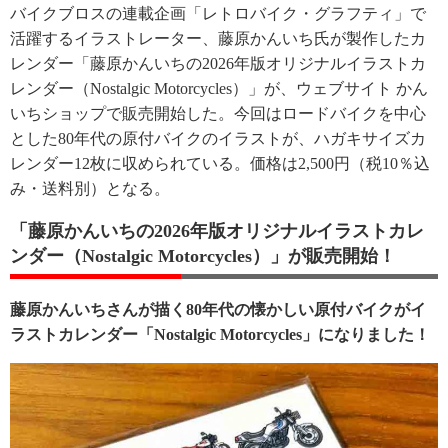
バイクブロスの連載企画「レトロバイク・グラフティ」で
活躍するイラストレーター、藤原かんいち氏が製作したカ
レンダー「藤原かんいちの2026年版オリジナルイラストカ
レンダー（Nostalgic Motorcycles）」が、ウェブサイト かん
いちショップで販売開始した。今回はロードバイクを中心
とした80年代の原付バイクのイラストが、ハガキサイズカ
レンダー12枚に収められている。価格は2,500円（税10％込
み・送料別）となる。
「藤原かんいちの2026年版オリジナルイラストカレ
ンダー（Nostalgic Motorcycles）」が販売開始！
藤原かんいちさんが描く80年代の懐かしい原付バイクがイ
ラストカレンダー「Nostalgic Motorcycles」になりました！