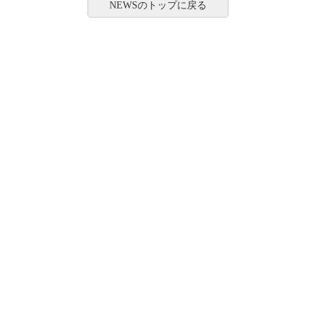
NEWSのトップに戻る