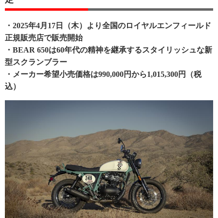
・2025年4月17日（木）より全国のロイヤルエンフィールド
正規販売店で販売開始
・BEAR 650は60年代の精神を継承するスタイリッシュな新
型スクランブラー
・メーカー希望小売価格は990,000円から1,015,300円（税
込）