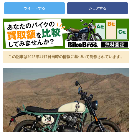
ツイートする
シェアする
この記事は2025年4月7日当時の情報に基づいて制作されています。