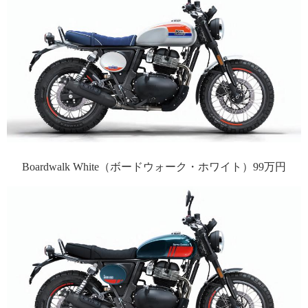
Boardwalk White（ボードウォーク・ホワイト）99万円