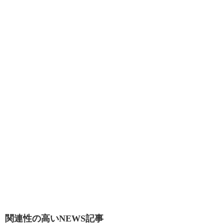
関連性の高いNEWS記事