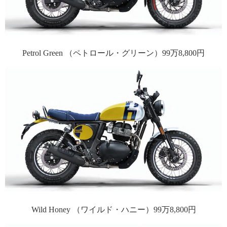
Petrol Green （ペトロール・グリーン）99万8,800円
Wild Honey （ワイルド・ハニー）99万8,800円