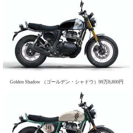
Golden Shadow （ゴールデン・シャドウ）99万8,800円