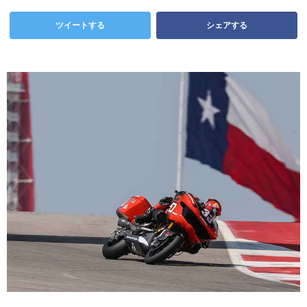
ツイートする
シェアする