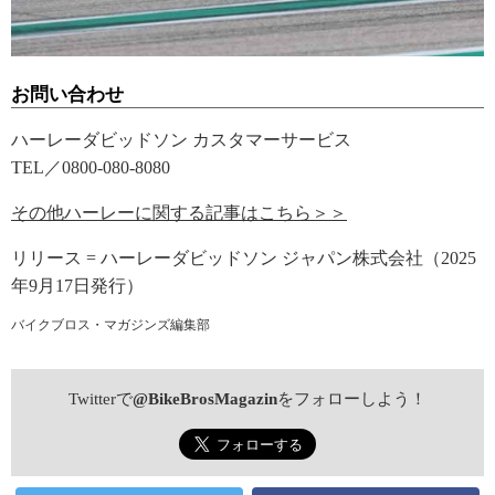
お問い合わせ
ハーレーダビッドソン カスタマーサービス
TEL／0800-080-8080
その他ハーレーに関する記事はこちら＞＞
リリース = ハーレーダビッドソン ジャパン株式会社（2025
年9月17日発行）
バイクブロス・マガジンズ編集部
Twitterで
@BikeBrosMagazin
をフォローしよう！