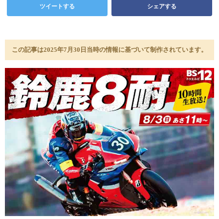
ツイートする
シェアする
この記事は2025年7月30日当時の情報に基づいて制作されています。