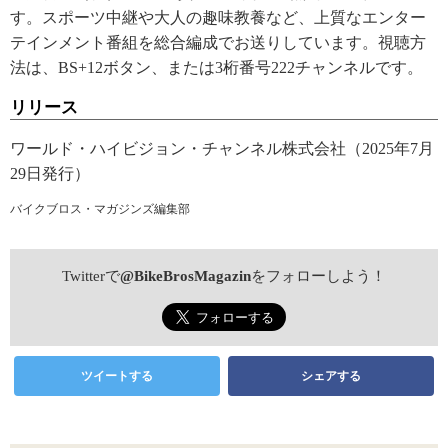
す。スポーツ中継や大人の趣味教養など、上質なエンター
テインメント番組を総合編成でお送りしています。視聴方
法は、BS+12ボタン、または3桁番号222チャンネルです。
リリース
ワールド・ハイビジョン・チャンネル株式会社（2025年7月
29日発行）
バイクブロス・マガジンズ編集部
Twitterで
@BikeBrosMagazin
をフォローしよう！
ツイートする
シェアする