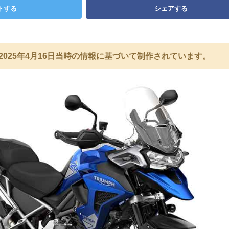
トする
シェアする
2025年4月16日当時の情報に基づいて制作されています。