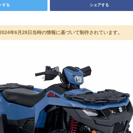
トする
シェアする
2024年6月28日当時の情報に基づいて制作されています。