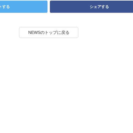
トする
シェアする
NEWSのトップに戻る