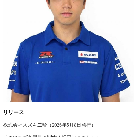
リリース
株式会社スズキ二輪（2026年5月8日発行）