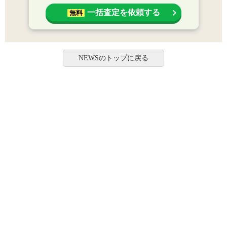
一括査定を依頼する
無料
NEWSのトップに戻る