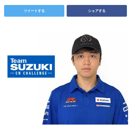
ツイートする
シェアする