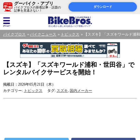
グーバイク・アプリ
ダウンロード
バイクブロスの新着記事・話題の
記事を見逃さない！
バイクブロス
バイクニュース
トピックス
【スズキ】「スズキワールド浦和
【スズキ】「スズキワールド浦和・世田谷」で
レンタルバイクサービスを開始！
掲載日：2026年05月21日（木）
カテゴリー:
トピックス
タグ:
スズキ
,
国内メーカー