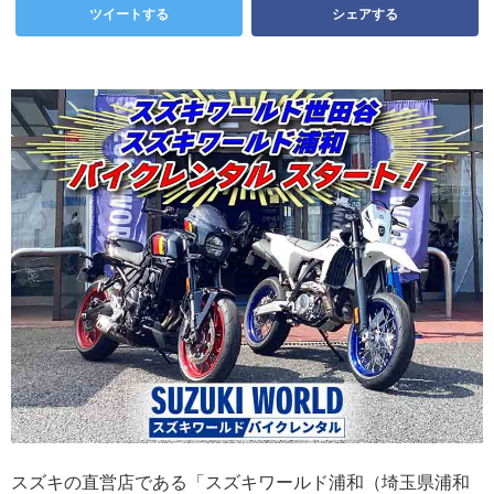
ツイートする
シェアする
スズキの直営店である「スズキワールド浦和（埼玉県浦和