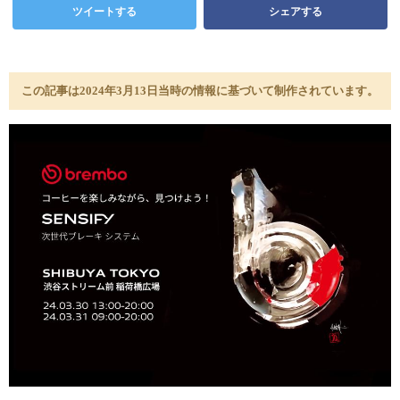
ツイートする
シェアする
この記事は2024年3月13日当時の情報に基づいて制作されています。