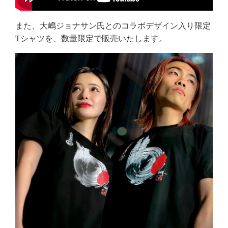
また、大嶋ジョナサン氏とのコラボデザイン入り限定
Tシャツを、数量限定で販売いたします。