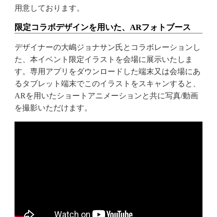
用意しております。
限定コラボデザインを用いた、ARフォトブース
デザイナーの大嶋ジョナサン氏とコラボレーションし
た、本イベント限定イラストを会場に展示いたしま
す。専用アプリをダウンロードした端末又は会場にあ
るタブレット端末でこのイラストをスキャンすると、
ARを用いたショートアニメーションと共に写真/動画
を撮影いただけます。