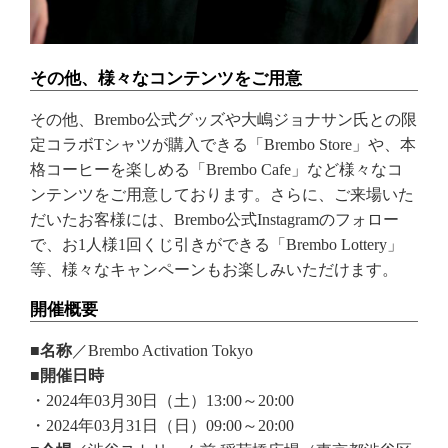
その他、様々なコンテンツをご用意
その他、Brembo公式グッズや大嶋ジョナサン氏との限
定コラボTシャツが購入できる「Brembo Store」や、本
格コーヒーを楽しめる「Brembo Cafe」など様々なコ
ンテンツをご用意しております。さらに、ご来場いた
だいたお客様には、Brembo公式Instagramのフォロー
で、お1人様1回くじ引きができる「Brembo Lottery」
等、様々なキャンペーンもお楽しみいただけます。
開催概要
■名称
／Brembo Activation Tokyo
■開催日時
・2024年03月30日（土）13:00～20:00
・2024年03月31日（日）09:00～20:00