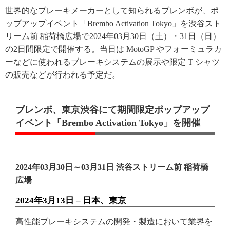
世界的なブレーキメーカーとして知られるブレンボが、ポ
ップアップイベント「Brembo Activation Tokyo」を渋谷スト
リーム前 稲荷橋広場で2024年03月30日（土）・31日（日）
の2日間限定で開催する。当日は MotoGP やフォーミュラカ
ーなどに使われるブレーキシステムの展示や限定 T シャツ
の販売などが行われる予定だ。
ブレンボ、東京渋谷にて期間限定ポップアップ
イベント「Brembo Activation Tokyo」を開催
2024年03月30日～03月31日 渋谷ストリーム前 稲荷橋
広場
2024年3月13日 – 日本、東京
高性能ブレーキシステムの開発・製造において業界を