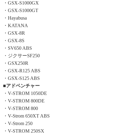
・GSX-S1000GX
・GSX-S1000GT
・Hayabusa
・KATANA
・GSX-8R
・GSX-8S
・SV650 ABS
・ジクサーSF250
・GSX250R
・GSX-R125 ABS
・GSX-S125 ABS
■アドベンチャー
・V-STROM 1050DE
・V-STROM 800DE
・V-STROM 800
・V-Strom 650XT ABS
・V-Strom 250
・V-STROM 250SX