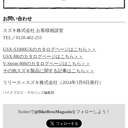
お問い合わせ
スズキ株式会社 お客様相談室
TEL／0120-402-253
GSX-S1000GXのカタログページはこちら＞＞
GSX-8Rのカタログページはこちら＞＞
V-Strom 800のカタログページはこちら＞＞
その他スズキ製品に関する記事はこちら＞＞
リリース＝スズキ株式会社（2024年3月8日発行）
バイクブロス・マガジンズ編集部
Twitterで
@BikeBrosMagazin
をフォローしよう！