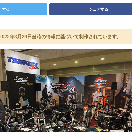
トする
シェアする
2022年3月29日当時の情報に基づいて制作されています。