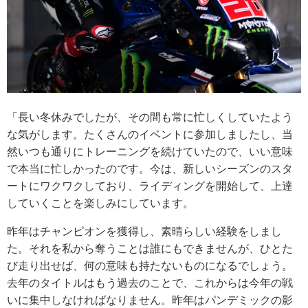
「長い冬休みでしたが、その間も常に忙しくしていたよう
な気がします。たくさんのイベントに参加しましたし、当
然いつも通りにトレーニングを続けていたので、いい意味
で本当に忙しかったのです。今は、新しいシーズンのスタ
ートにワクワクしており、ライディングを開始して、上達
していくことを楽しみにしています。
昨年はチャンピオンを獲得し、素晴らしい経験をしまし
た。それを私から奪うことは誰にもできませんが、ひとた
び走り出せば、何の意味も持たないものになるでしょう。
去年のタイトルはもう過去のことで、これからは今年の戦
いに集中しなければなりません。昨年はパンデミックの影