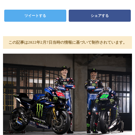
ツイートする
シェアする
この記事は2022年2月7日当時の情報に基づいて制作されています。