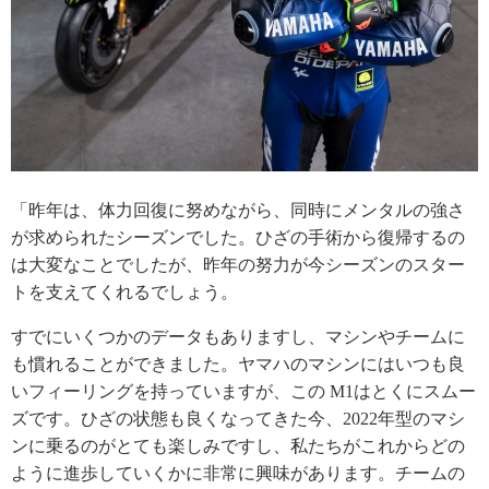
「昨年は、体力回復に努めながら、同時にメンタルの強さ
が求められたシーズンでした。ひざの手術から復帰するの
は大変なことでしたが、昨年の努力が今シーズンのスター
トを支えてくれるでしょう。
すでにいくつかのデータもありますし、マシンやチームに
も慣れることができました。ヤマハのマシンにはいつも良
いフィーリングを持っていますが、この M1はとくにスムー
ズです。ひざの状態も良くなってきた今、2022年型のマシ
ンに乗るのがとても楽しみですし、私たちがこれからどの
ように進歩していくかに非常に興味があります。チームの