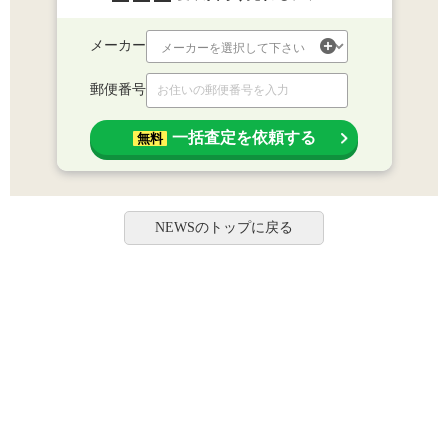
メーカー
郵便番号
一括査定を依頼する
無料
NEWSのトップに戻る