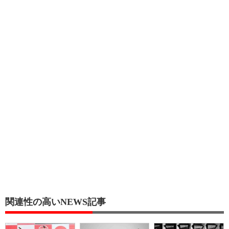
関連性の高いNEWS記事