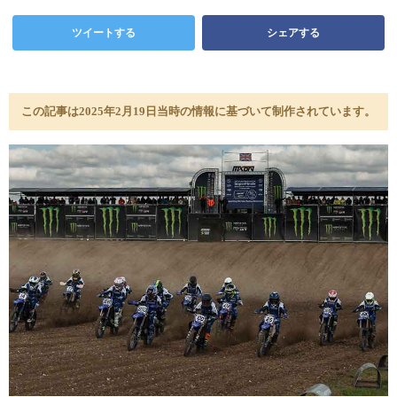
ツイートする
シェアする
この記事は2025年2月19日当時の情報に基づいて制作されています。