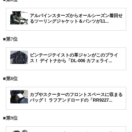
アルパインスターズからオールシーズン着回せ
るツーリングジャケット＆パンツが11...
■第7位
ビンテージテイストの革ジャンがこのプライ
ス！ デイトナから「DL-006 カフェライ...
■第8位
カブやスクーターのフロントスペースに収まる
バッグ！ ラフアンドロードの「RR9227...
■第9位