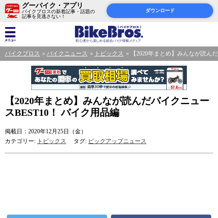
グーバイク・アプリ
ダウンロード
バイクブロスの新着記事・話題の
記事を見逃さない！
バイクブロス
バイクニュース
トピックス
【2020年まとめ】みんなが読んだ
【2020年まとめ】みんなが読んだバイクニュー
スBEST10！ バイク用品編
掲載日：2020年12月25日（金）
カテゴリー:
トピックス
タグ:
ピックアップニュース