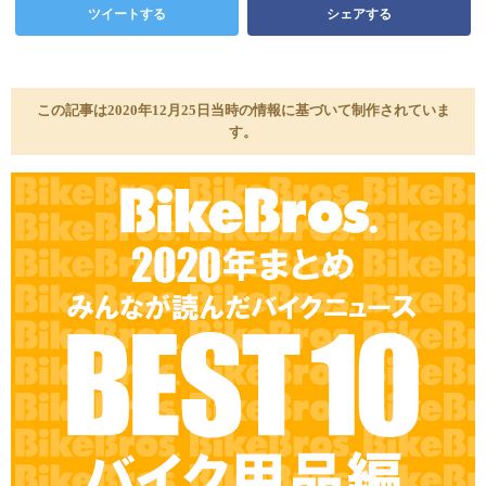
ツイートする
シェアする
この記事は2020年12月25日当時の情報に基づいて制作されていま
す。