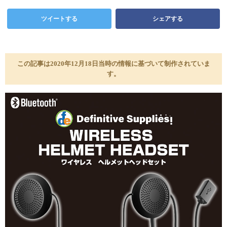
ツイートする
シェアする
この記事は2020年12月18日当時の情報に基づいて制作されていま
す。