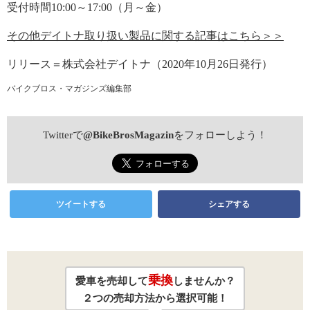
受付時間10:00～17:00（月～金）
その他デイトナ取り扱い製品に関する記事はこちら＞＞
リリース＝株式会社デイトナ（2020年10月26日発行）
バイクブロス・マガジンズ編集部
Twitterで
@BikeBrosMagazin
をフォローしよう！
ツイートする
シェアする
乗換
愛車を売却して
しませんか？
２つの売却方法から選択可能！