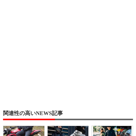
関連性の高いNEWS記事