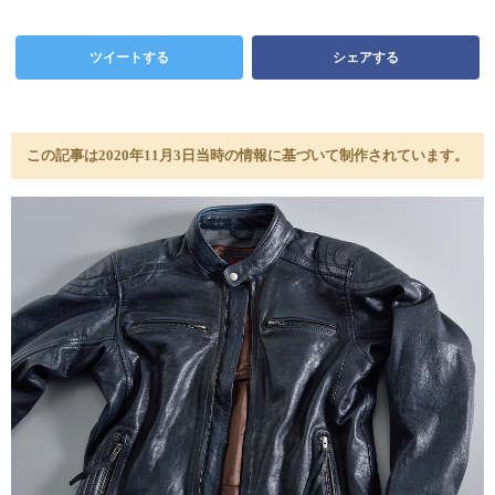
ツイートする
シェアする
この記事は2020年11月3日当時の情報に基づいて制作されています。