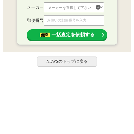
メーカー
郵便番号
一括査定を依頼する
無料
NEWSのトップに戻る