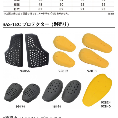
SAS-TEC プロテクター（別売り）