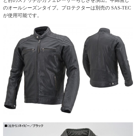
と肘のステッチがカフェレーサーらしさを演出。中綿無し
のオールシーズンタイプ。プロテクターは別売の SAS-TEC
が使用可能です。