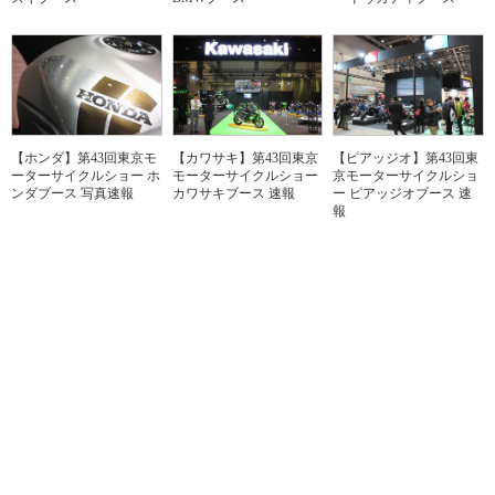
【ホンダ】第43回東京モ
【カワサキ】第43回東京
【ピアッジオ】第43回東
ーターサイクルショー ホ
モーターサイクルショー
京モーターサイクルショ
ンダブース 写真速報
カワサキブース 速報
ー ピアッジオブース 速
報