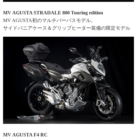
MV AGUSTA STRADALE 800 Touring edition
MV AGUSTA初のマルチパーパスモデル。
サイドパニアケース＆グリップヒーター装備の限定モデル
MV AGUSTA F4 RC