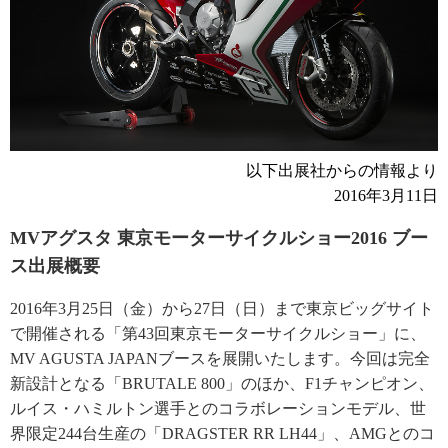
以下出展社からの情報より
2016年3月11日
MVアグスタ 東京モーターサイクルショー2016 ブー
ス出展概要
2016年3月25日（金）から27日（日）まで東京ビッグサイト
で開催される「第43回東京モーターサイクルショー」に、
MV AGUSTA JAPANブースを展開いたします。今回は完全
新設計となる「BRUTALE 800」のほか、F1チャンピオン、
ルイス・ハミルトン選手とのコラボレーションモデル、世
界限定244台生産の「DRAGSTER RR LH44」、AMGとのコ