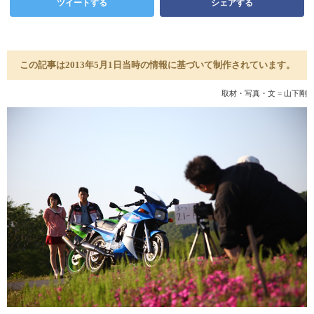
ツイートする
シェアする
この記事は2013年5月1日当時の情報に基づいて制作されています。
取材・写真・文 = 山下剛