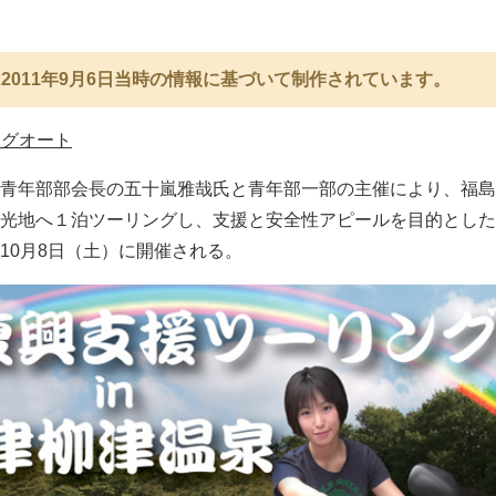
2011年9月6日当時の情報に基づいて制作されています。
ングオート
青年部部会長の五十嵐雅哉氏と青年部一部の主催により、福島
光地へ１泊ツーリングし、支援と安全性アピールを目的とした
10月8日（土）に開催される。