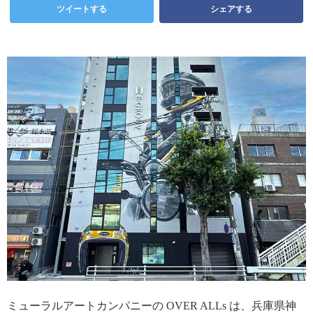
ツイートする
シェアする
ミューラルアートカンパニーの OVER ALLs は、兵庫県神