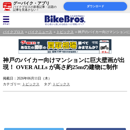
グーバイク・アプリ
ダウンロード
バイクブロスの新着記事・話題の
記事を見逃さない！
バイクブロス
バイクニュース
トピックス
神戸のバイカー向けマンションに巨大
神戸のバイカー向けマンションに巨大壁画が出
現！ OVER ALLs が高さ約25mの建物に制作
掲載日：2026年06月11日（木）
カテゴリー:
トピックス
タグ:
トピックス