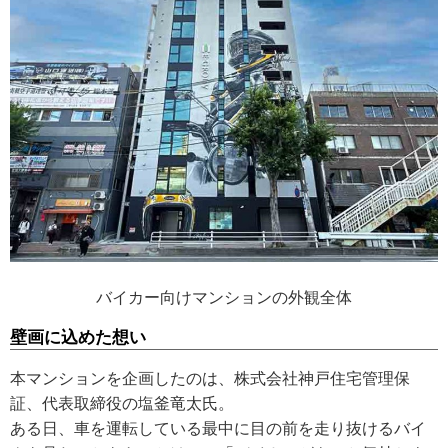
バイカー向けマンションの外観全体
壁画に込めた想い
本マンションを企画したのは、株式会社神戸住宅管理保
証、代表取締役の塩釜竜太氏。
ある日、車を運転している最中に目の前を走り抜けるバイ