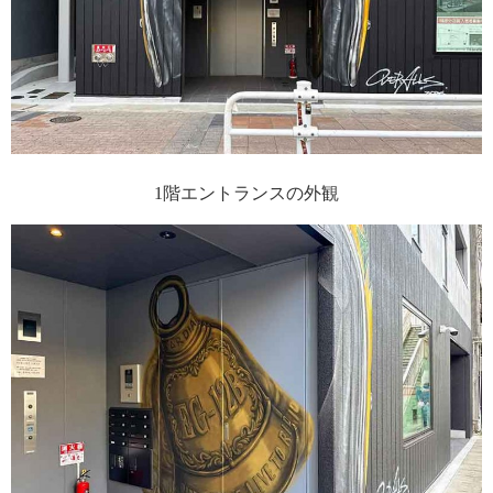
1階エントランスの外観