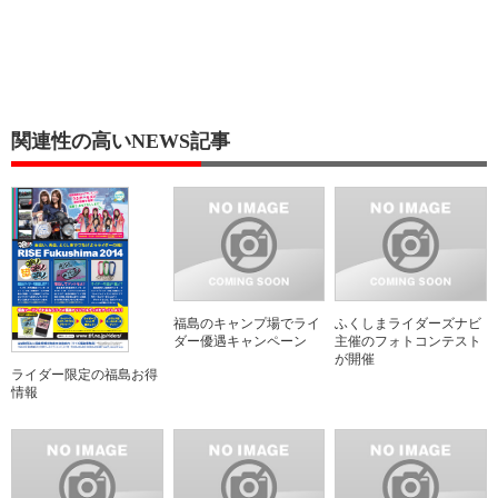
関連性の高いNEWS記事
福島のキャンプ場でライ
ふくしまライダーズナビ
ダー優遇キャンペーン
主催のフォトコンテスト
が開催
ライダー限定の福島お得
情報