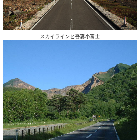
スカイラインと吾妻小富士