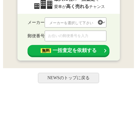
高く売れる
愛車が
チャンス
メーカー
郵便番号
一括査定を依頼する
無料
NEWSのトップに戻る