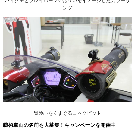
バイク王とブレイバーンのお互いをイメージしたカラーリ
ング
冒険心をくすぐるコックピット
戦術車両の名前を大募集！キャンペーンを開催中