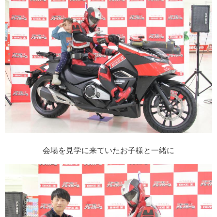
会場を見学に来ていたお子様と一緒に