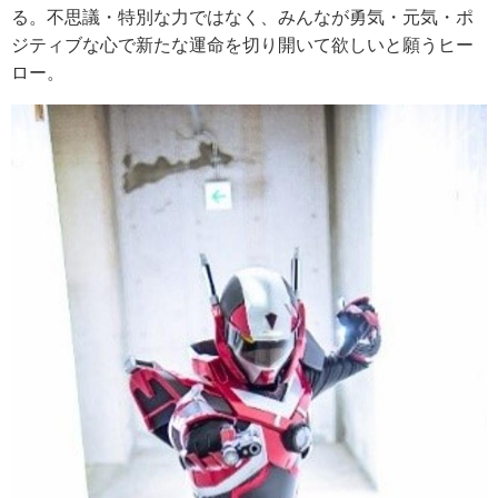
る。不思議・特別な力ではなく、みんなが勇気・元気・ポ
ジティブな心で新たな運命を切り開いて欲しいと願うヒー
ロー。