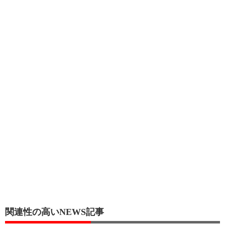
関連性の高いNEWS記事