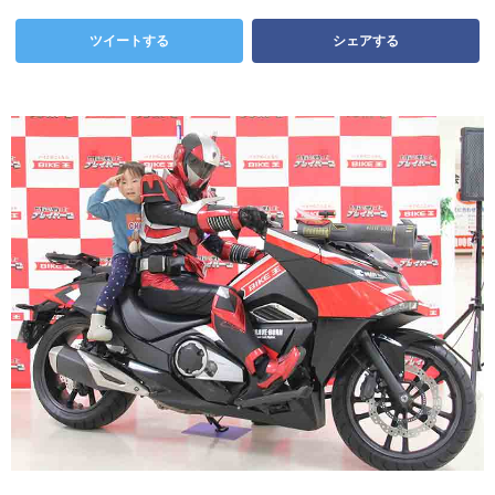
ツイートする
シェアする