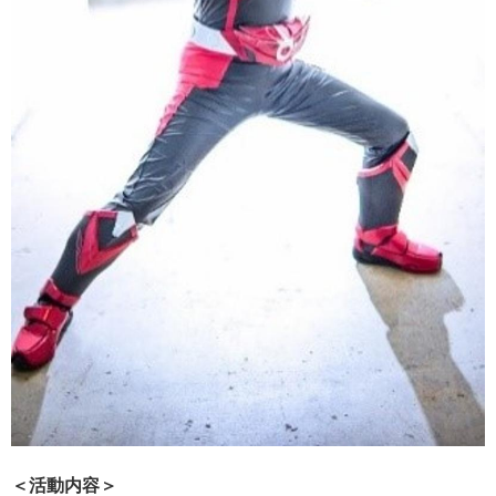
＜活動内容＞