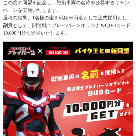
この度の同盟を記念し、戦術車両の名称を公募するキャン
ペーンを実施いたします。
選考の結果、1名様の案を戦術車両名として正式採用とし、
副賞として、開運戦士ブレイバーンオリジナルQUOカード
10,000円分を進呈いたします。