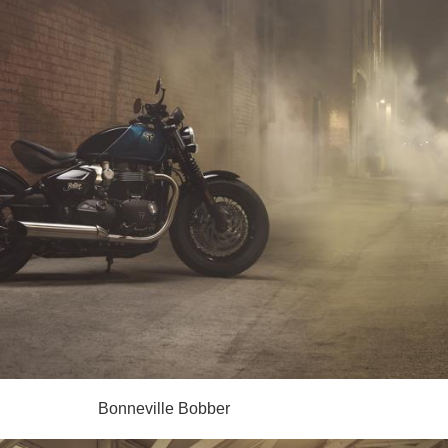
Bonneville Bobber