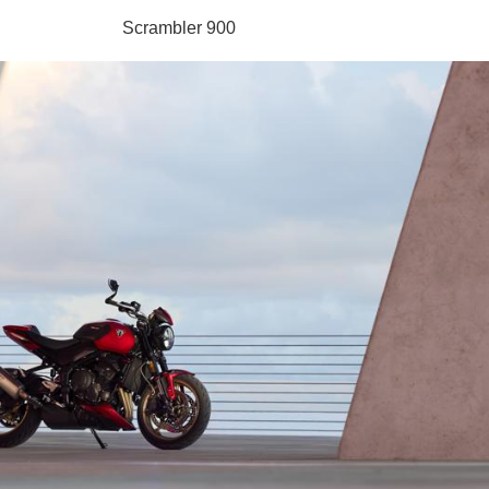
Scrambler 900