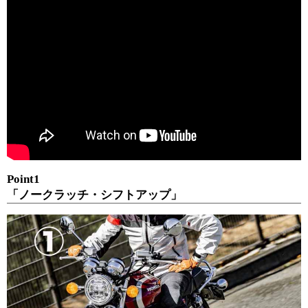
Point1
「ノークラッチ・シフトアップ」