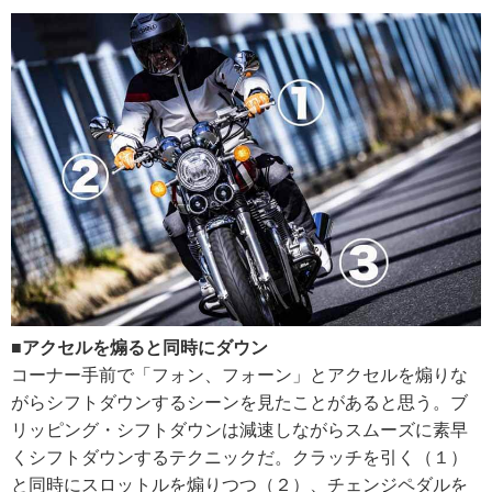
■アクセルを煽ると同時にダウン
コーナー手前で「フォン、フォーン」とアクセルを煽りな
がらシフトダウンするシーンを見たことがあると思う。ブ
リッピング・シフトダウンは減速しながらスムーズに素早
くシフトダウンするテクニックだ。クラッチを引く（１）
と同時にスロットルを煽りつつ（２）、チェンジペダルを