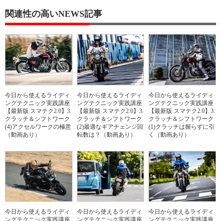
関連性の高いNEWS記事
今日から使えるライディ
今日から使えるライディ
今日から使えるライディ
ングテクニック実践講座
ングテクニック実践講座
ングテクニック実践講座
【最新版 スマテク2.0】3.
【最新版 スマテク2.0】3.
【最新版 スマテク2.0】3.
クラッチ＆シフトワーク
クラッチ＆シフトワーク
クラッチ＆シフトワーク
(4)アクセルワークの極意
(2)最適なギアチェンジ回
(1)クラッチは握らずに引
（動画あり）
転数は？（動画あり）
く（動画あり）
今日から使えるライディ
今日から使えるライディ
今日から使えるライディ
ングテクニック実践講座
ングテクニック実践講座
ングテクニック実践講座