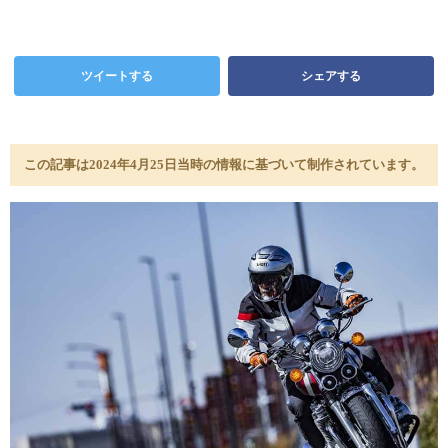
ツイートする
シェアする
この記事は2024年4月25日当時の情報に基づいて制作されています。